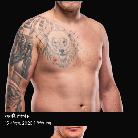
সের্গেই স্পিভাক
15 এপ্রিল, 2026
1 মিনিট পড়া