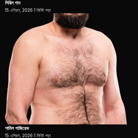
সিরিল গান
15 এপ্রিল, 2026
1 মিনিট পড়া
শামিল গাজিয়েভ
15 এপ্রিল, 2026
1 মিনিট পড়া