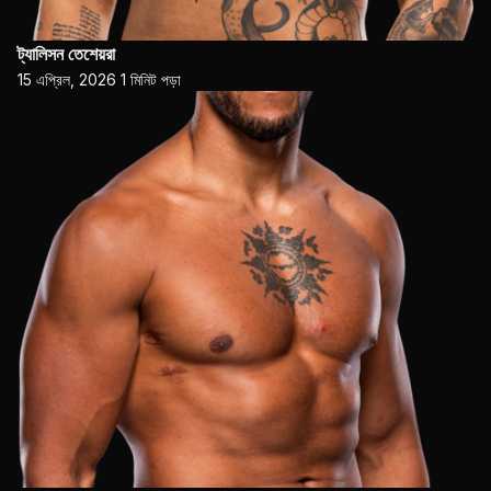
ট্যালিসন তেশেয়রা
15 এপ্রিল, 2026
1 মিনিট পড়া