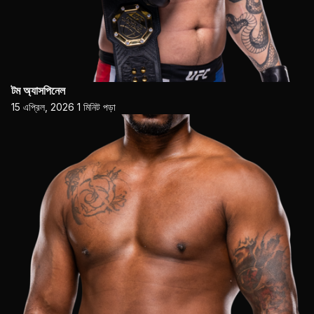
টম অ্যাসপিনেল
15 এপ্রিল, 2026
1 মিনিট পড়া