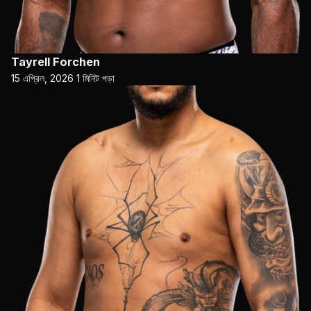
Tayrell Forchen
15 এপ্রিল, 2026
1 মিনিট পড়া