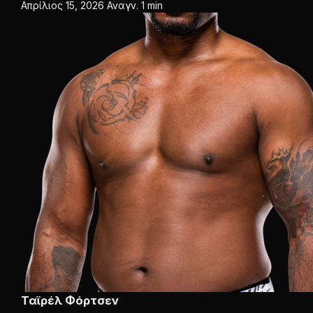
Απρίλιος 15, 2026
Αναγν. 1 min
Ταϊρέλ Φόρτσεν