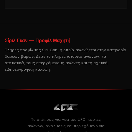
Σίριλ Γκαν — Προφίλ Μαχητή
Πλήρες προφίλ της Siril Gan, η οποία αγωνίζεται στην κατηγορία
βαρέων βαρών. Δείτε το πλήρες ιστορικό αγώνων, τα
στατιστικά, τους επερχόμενους αγώνες και τη σχετική
ειδησεογραφική κάλυψη.
Το σπίτι σας για νέα του UFC, κάρτες
αγώνων, αναλύσεις και περιεχόμενο για