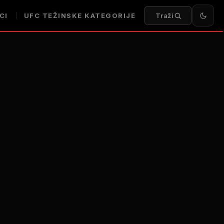
CI
UFC TEŽINSKE KATEGORIJE
Traži