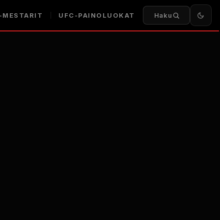
-MESTARIT
UFC-PAINOLUOKAT
Haku