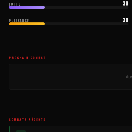
30
LUTTE
30
PUISSANCE
PROCHAIN COMBAT
Auc
COMBATS RÉCENTS