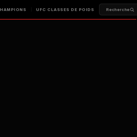
HAMPIONS
UFC
CLASSES DE POIDS
Recherche