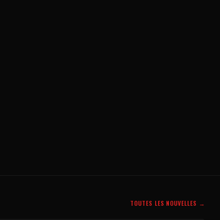
TOUTES LES NOUVELLES →