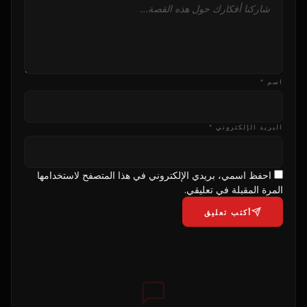
اسم *
البريد الإلكتروني *
احفظ اسمي، بريدي الإلكتروني في هذا المتصفح لاستخدامها
المرة المقبلة في تعليقي.
أكتب تعليق