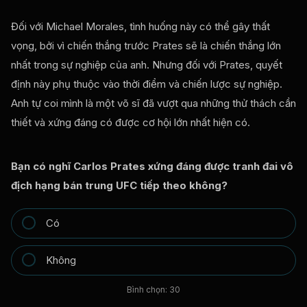
Đối với Michael Morales, tình huống này có thể gây thất
vọng, bởi vì chiến thắng trước Prates sẽ là chiến thắng lớn
nhất trong sự nghiệp của anh. Nhưng đối với Prates, quyết
định này phụ thuộc vào thời điểm và chiến lược sự nghiệp.
Anh tự coi mình là một võ sĩ đã vượt qua những thử thách cần
thiết và xứng đáng có được cơ hội lớn nhất hiện có.
Bạn có nghĩ Carlos Prates xứng đáng được tranh đai vô
địch hạng bán trung UFC tiếp theo không?
Có
Không
Bình chọn:
30