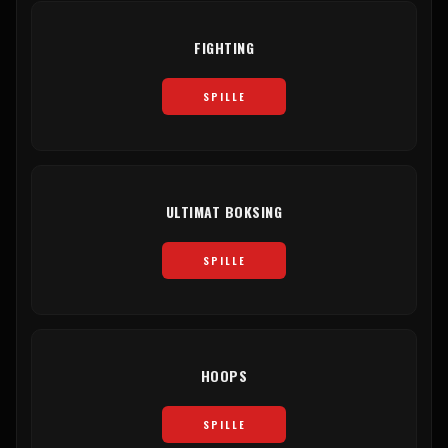
FIGHTING
SPILLE
ULTIMAT BOKSING
SPILLE
HOOPS
SPILLE