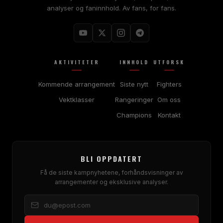
analyser og faninnhold. Av fans, for fans.
AKTIVITETER
INNHOLD
UTFORSK
Kommende arrangement
Siste nytt
Fighters
Vektklasser
Rangeringer
Om oss
Champions
Kontakt
BLI OPPDATERT
Få de siste kampnyhetene, forhåndsvisninger av
arrangementer og eksklusive analyser.