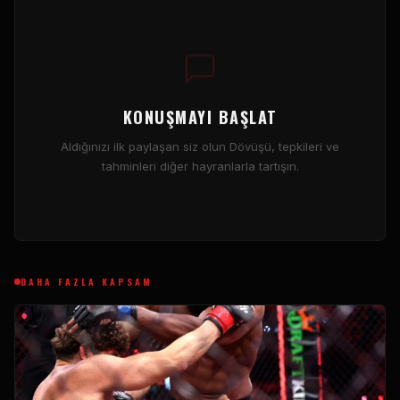
KONUŞMAYI BAŞLAT
Aldığınızı ilk paylaşan siz olun Dövüşü, tepkileri ve
tahminleri diğer hayranlarla tartışın.
DAHA FAZLA KAPSAM