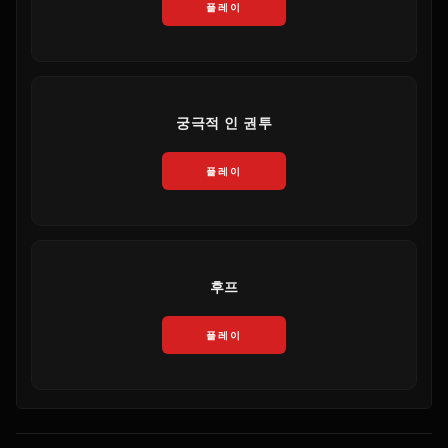
플레이
궁극적 인 권투
플레이
후프
플레이