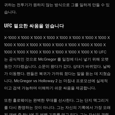
귀하는 전투기가 원하지 않는 방식으로 그를 일하게 만들 수 있
습니다.
UFC
필요한 싸움을 얻습니다
X-1000 X 1000 X 1000 X 1000 X 1000 X 1000 X 1000 X 1000 X
1000 X 1000 X 1000 X 1000 X 1000 X 1000 X 1000 X 1000 X
1000 X 1000 X 1000 X 1000 X 1000 X 1000 X 1000 X 10
UFC
는 공식적인 것으로 McGregor 를 일정에 다시 넣기 위해 오랫
동안 기다렸습니다. 소문이 왔다가 갔다. 상대가 바뀌었다. 날짜
가 이동했다. 팬들은 복귀가 가까워 졌다는 말을 듣는 데 지쳤습
니다. McGregor vs Holloway 2 는 마침내 프로모션에 실제적
이고 검색 가능하며 이해하기 쉬운 싸움을 제공합니다.
또한 홀로웨이는 완벽한 무대를 선사한다. 그는 단지 맥그리거
를 다시 환영하는 것이 아니다. 그는 자신의 기록에서 가장 오래
된 패배 중 하나에 두 번째 기회를 얻고 있다. 그는 자신의 경력