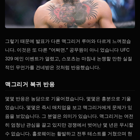
그렇기 때문에 발표가 다른 맥그리거 루머와 다르게 느껴졌습
니다. 이것은 또 다른 “어쩌면.” 공무원이 아니 었습니다
UFC
329 메인 이벤트가 열렸고, 스포츠는 마침내 논쟁할 만한 실질
적인 무언가를 건네받은 것처럼 반응했습니다.
맥그리거 복귀 반응
몇몇 반응은 농담으로 기울어졌습니다. 몇몇은 흥분으로 기울
었습니다. 몇몇은 즉시 매치업을 보고 맥그리거에게 문제가 있
음을 보았습니다. 그 분열은 의미가 있습니다. 맥그리거는 여전
히 엄청난 관심을 끌고 있지만 경쟁에서 벗어난 몇 년은 무시할
수 없습니다. 홀로웨이는 활발하고 전투 테스트를 거쳤으며 현