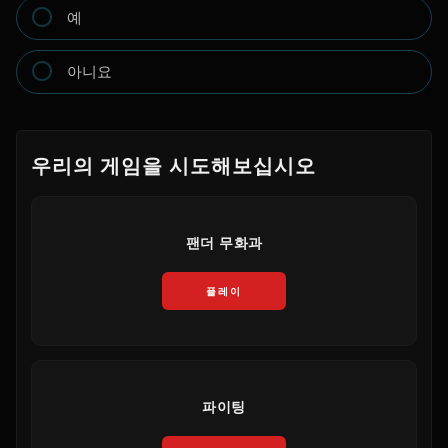
예
아니요
우리의 게임을 시도해보십시오
팬더 무화과
플레이
파이팅