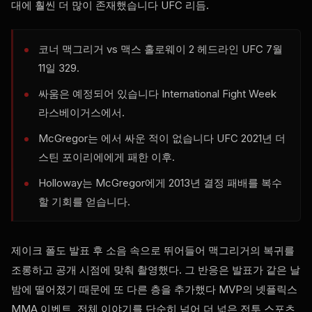
대에 훨씬 더 많이 존재했습니다
UFC
리듬.
코너 맥그리거 vs 맥스 홀로웨이 2 헤드라인
UFC
7월
11일 329.
싸움은 예정되어 있습니다
International Fight Week
라스베이거스에서.
McGregor는 에서 싸운 적이 없습니다
UFC
2021년 더
스틴 포이리에에게 패한 이후.
Holloway는 McGregor에게 2013년 결정 패배를 복수
할 기회를 얻습니다.
제이크 폴도 발표 후 소음 속으로 뛰어들어 맥그리거의 복귀를
조롱하고 공개 시점에 맞춰 촬영했다. 그 반응은 발표가 같은 날
밤에 떨어졌기 때문에 또 다른 층을 추가했다
MVP
의 넷플릭스
MMA 이벤트, 전체 이야기를 단순히 넘어 더 넓은 전투 스포츠