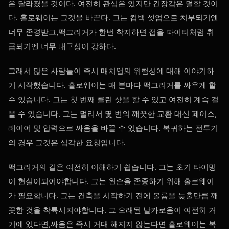
은 달라졌을 것이다. 여전히 관심은 있지만 긴장감은 덜할 것이
다. 홀로웨이는 그것을 바꾼다. 그는 컴백 셋업으로 치부되기엔
너무 존경받고,맥그리거가 한번 착지하면 접을 파이터처럼 취
급되기엔 너무 내구성이 강하다.
그래서 많은 사람들이 즉시 매치업의 위험성에 대해 이야기하
기 시작했습니다. 홀로웨이는 매 분마다 맥그리거를 싸우게 할
수 있습니다. 그는 첫 번째 클린 샷을 할 수 있고 여전히 계속 걸
을 수 있습니다. 그는 멀리서 몇 번의 깨끗한 교환 대신 페이스,
레이어 및 압력으로 싸움을 바꿀 수 있습니다. 복귀하는 전투기
의 경우 그것은 심각한 요청입니다.
맥그리거의 길은 여전히 이해하기 쉽습니다. 그는 초기 타이밍
이 현실이되어야합니다. 그는 왼손을 존중하기 위해 홀로웨이
가 필요합니다. 그는 건축을 시작하기 전에 볼륨을 늦출만큼 깨
끗한 것을 착륙시켜야합니다. 그 오래된 날카로움이 여전히 거
기에 있다면,싸움은 즉시 거대 해지지 않는다면 홀로웨이는 복