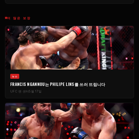
더 많은 보장
뉴스
FRANCIS NGANNOU는 PHILIPE LINS를 쓰러 뜨립니다
UFC
팬 센터
5월 17일