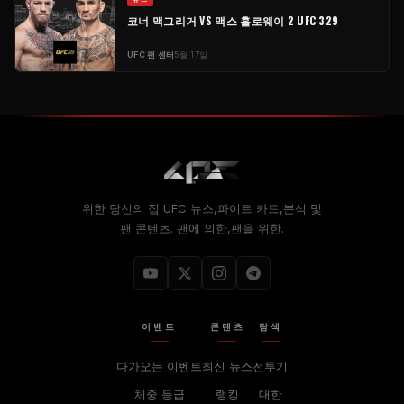
코너 맥그리거 VS 맥스 홀로웨이 2
UFC
329
UFC
팬 센터
5월 17일
위한 당신의 집
UFC
뉴스,파이트 카드,분석 및
팬 콘텐츠. 팬에 의한,팬을 위한.
이벤트
콘텐츠
탐색
다가오는 이벤트
최신 뉴스
전투기
체중 등급
랭킹
대한