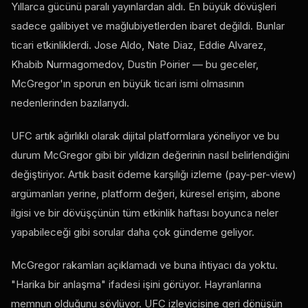
Yıllarca gücünü paralı yayınlardan aldı. En büyük dövüşleri
sadece galibiyet ve mağlubiyetlerden ibaret değildi. Bunlar
ticari etkinliklerdi. Jose Aldo, Nate Diaz, Eddie Alvarez,
Khabib Nurmagomedov, Dustin Poirier — bu geceler,
McGregor'ın sporun en büyük ticari ismi olmasının
nedenlerinden bazılarıydı.
UFC artık ağırlıklı olarak dijital platformlara yöneliyor ve bu
durum McGregor gibi bir yıldızın değerinin nasıl belirlendiğini
değiştiriyor. Artık basit ödeme karşılığı izleme (pay-per-view)
argümanları yerine, platform değeri, küresel erişim, abone
ilgisi ve bir dövüşçünün tüm etkinlik haftası boyunca neler
yapabileceği gibi sorular daha çok gündeme geliyor.
McGregor rakamları açıklamadı ve buna ihtiyacı da yoktu.
"Harika bir anlaşma" ifadesi işini görüyor. Hayranlarına
memnun olduğunu söylüyor. UFC izleyicisine geri dönüşün