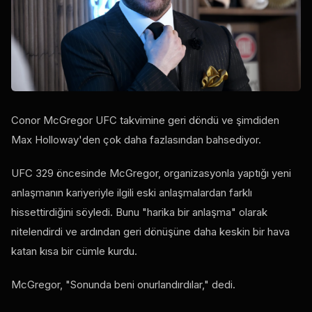
Conor McGregor UFC takvimine geri döndü ve şimdiden
Max Holloway'den çok daha fazlasından bahsediyor.
UFC 329 öncesinde McGregor, organizasyonla yaptığı yeni
anlaşmanın kariyeriyle ilgili eski anlaşmalardan farklı
hissettirdiğini söyledi. Bunu "harika bir anlaşma" olarak
nitelendirdi ve ardından geri dönüşüne daha keskin bir hava
katan kısa bir cümle kurdu.
McGregor, "Sonunda beni onurlandırdılar," dedi.