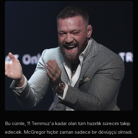
Bu cümle, 11 Temmuz'a kadar olan tüm hazırlık sürecini takip
edecek. McGregor hiçbir zaman sadece bir dövüşçü olmadı.