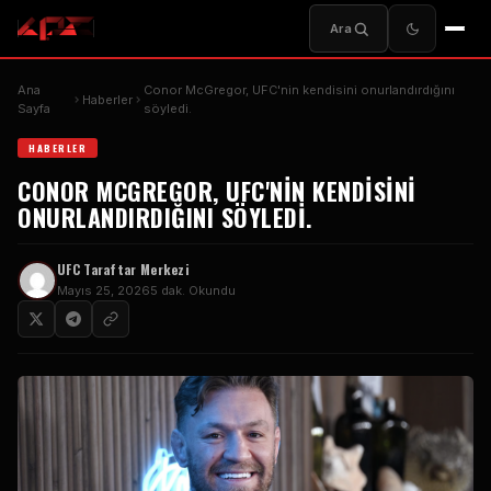
Ara
Ana
Conor McGregor, UFC'nin kendisini onurlandırdığını
Haberler
Sayfa
söyledi.
HABERLER
CONOR MCGREGOR, UFC'NIN KENDISINI
ONURLANDIRDIĞINI SÖYLEDI.
UFC Taraftar Merkezi
Mayıs 25, 2026
5 dak. Okundu