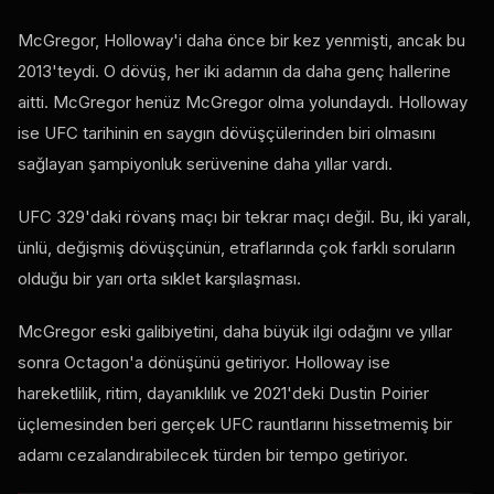
McGregor, Holloway'i daha önce bir kez yenmişti, ancak bu
2013'teydi. O dövüş, her iki adamın da daha genç hallerine
aitti. McGregor henüz McGregor olma yolundaydı. Holloway
ise UFC tarihinin en saygın dövüşçülerinden biri olmasını
sağlayan şampiyonluk serüvenine daha yıllar vardı.
UFC 329'daki rövanş maçı bir tekrar maçı değil. Bu, iki yaralı,
ünlü, değişmiş dövüşçünün, etraflarında çok farklı soruların
olduğu bir yarı orta sıklet karşılaşması.
McGregor eski galibiyetini, daha büyük ilgi odağını ve yıllar
sonra Octagon'a dönüşünü getiriyor. Holloway ise
hareketlilik, ritim, dayanıklılık ve 2021'deki Dustin Poirier
üçlemesinden beri gerçek UFC rauntlarını hissetmemiş bir
adamı cezalandırabilecek türden bir tempo getiriyor.