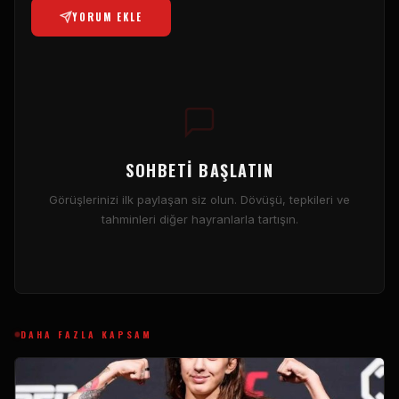
YORUM EKLE
SOHBETI BAŞLATIN
Görüşlerinizi ilk paylaşan siz olun. Dövüşü, tepkileri ve
tahminleri diğer hayranlarla tartışın.
DAHA FAZLA KAPSAM