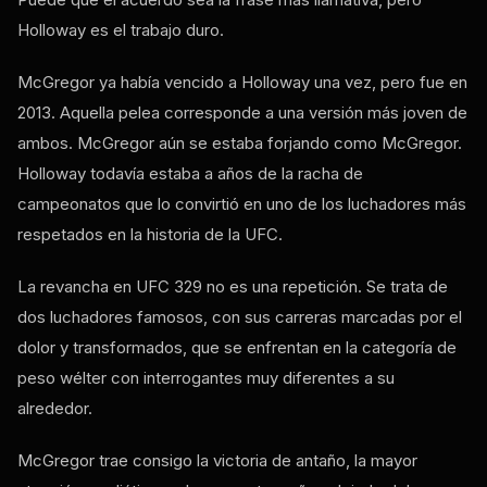
Holloway es el trabajo duro.
McGregor ya había vencido a Holloway una vez, pero fue en
2013. Aquella pelea corresponde a una versión más joven de
ambos. McGregor aún se estaba forjando como McGregor.
Holloway todavía estaba a años de la racha de
campeonatos que lo convirtió en uno de los luchadores más
respetados en la historia de la UFC.
La revancha en UFC 329 no es una repetición. Se trata de
dos luchadores famosos, con sus carreras marcadas por el
dolor y transformados, que se enfrentan en la categoría de
peso wélter con interrogantes muy diferentes a su
alrededor.
McGregor trae consigo la victoria de antaño, la mayor