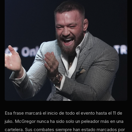
Esa frase marcará el inicio de todo el evento hasta el 11 de
julio. McGregor nunca ha sido solo un peleador más en una
cartelera. Sus combates siempre han estado marcados por