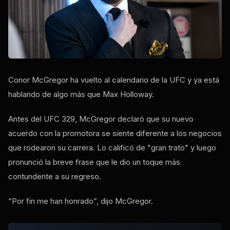
Conor McGregor ha vuelto al calendario de la UFC y ya está
hablando de algo más que Max Holloway.
Antes del UFC 329, McGregor declaró que su nuevo
acuerdo con la promotora se siente diferente a los negocios
que rodearon su carrera. Lo calificó de "gran trato" y luego
pronunció la breve frase que le dio un toque más
contundente a su regreso.
“Por fin me han honrado”, dijo McGregor.