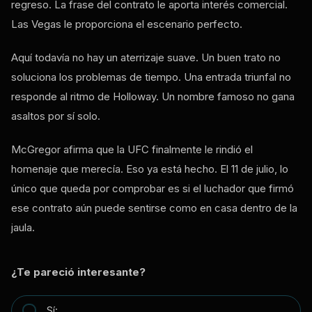
regreso. La frase del contrato le aporta interés comercial.
Las Vegas le proporciona el escenario perfecto.
Aquí todavía no hay un aterrizaje suave. Un buen trato no
soluciona los problemas de tiempo. Una entrada triunfal no
responde al ritmo de Holloway. Un nombre famoso no gana
asaltos por sí solo.
McGregor afirma que la UFC finalmente le rindió el
homenaje que merecía. Eso ya está hecho. El 11 de julio, lo
único que queda por comprobar es si el luchador que firmó
ese contrato aún puede sentirse como en casa dentro de la
jaula.
¿Te pareció interesante?
Sí: