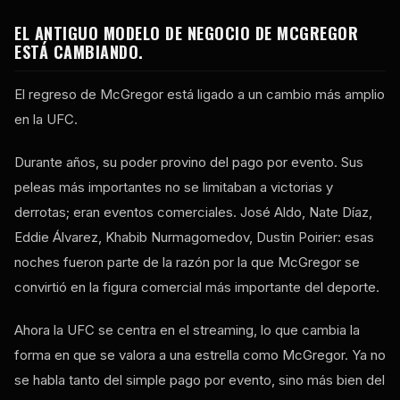
EL ANTIGUO MODELO DE NEGOCIO DE MCGREGOR
ESTÁ CAMBIANDO.
El regreso de McGregor está ligado a un cambio más amplio
en la UFC.
Durante años, su poder provino del pago por evento. Sus
peleas más importantes no se limitaban a victorias y
derrotas; eran eventos comerciales. José Aldo, Nate Díaz,
Eddie Álvarez, Khabib Nurmagomedov, Dustin Poirier: esas
noches fueron parte de la razón por la que McGregor se
convirtió en la figura comercial más importante del deporte.
Ahora la UFC se centra en el streaming, lo que cambia la
forma en que se valora a una estrella como McGregor. Ya no
se habla tanto del simple pago por evento, sino más bien del