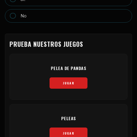
No
PRUEBA NUESTROS JUEGOS
PELEA DE PANDAS
JUGAR
PELEAS
JUGAR