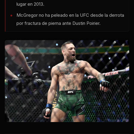
lugar en 2013.
McGregor no ha peleado en la UFC desde la derrota
por fractura de pierna ante Dustin Poirier.