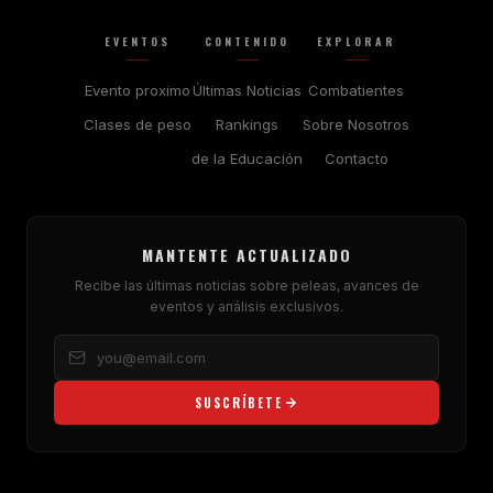
EVENTOS
CONTENIDO
EXPLORAR
Evento proximo
Últimas Noticias
Combatientes
Clases de peso
Rankings
Sobre Nosotros
de la Educación
Contacto
MANTENTE ACTUALIZADO
Recibe las últimas noticias sobre peleas, avances de
eventos y análisis exclusivos.
SUSCRÍBETE