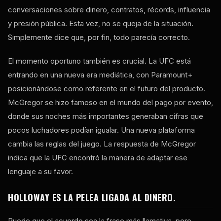
conversaciones sobre dinero, contratos, récords, influencia
y presión pública. Esta vez, no se queja de la situación.
Simplemente dice que, por fin, todo parecía correcto.
El momento oportuno también es crucial. La UFC está
entrando en una nueva era mediática, con Paramount+
posicionándose como referente en el futuro del producto.
McGregor se hizo famoso en el mundo del pago por evento,
donde sus noches más importantes generaban cifras que
pocos luchadores podían igualar. Una nueva plataforma
cambia las reglas del juego. La respuesta de McGregor
indica que la UFC encontró la manera de adaptar ese
lenguaje a su favor.
HOLLOWAY ES LA PELEA LIGADA AL DINERO.
Puede que el acuerdo sea la frase más llamativa, pero