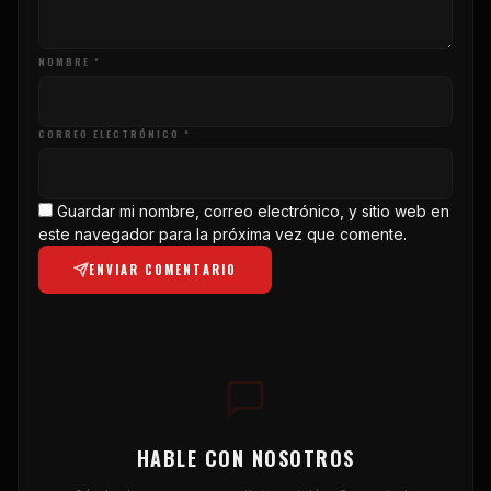
NOMBRE *
CORREO ELECTRÓNICO *
Guardar mi nombre, correo electrónico, y sitio web en
este navegador para la próxima vez que comente.
ENVIAR COMENTARIO
HABLE CON NOSOTROS