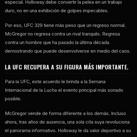
especial. Holloway debe convertir la pelea en un trabajo
duro, no en una exhibición de golpes impecables.
Por eso, UFC 329 tiene más peso que un regreso normal.
McGregor no regresa contra un rival tranquilo. Regresa
contra un hombre que ha pasado la última década
demostrando que puede desenvolverse en medio del caos.
LA UFC RECUPERA A SU FIGURA MÁS IMPORTANTE.
Para la UFC, este acuerdo le brinda a la Semana
Internacional de la Lucha el evento principal más sonado
posible.
McGregor vende de forma diferente a los demás. Incluso
ahora, tras años de ausencia, una sola cita suya revoluciona
el panorama informativo. Holloway le da valor deportivo a su