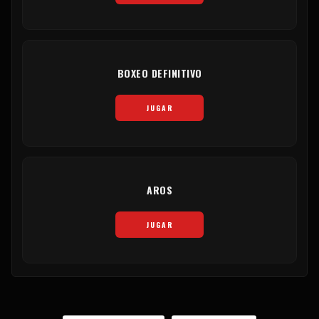
BOXEO DEFINITIVO
JUGAR
AROS
JUGAR