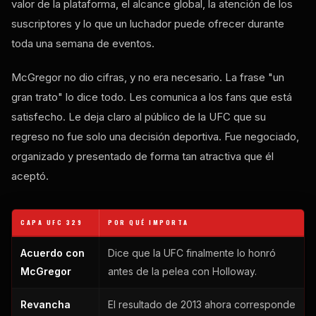
valor de la plataforma, el alcance global, la atención de los
suscriptores y lo que un luchador puede ofrecer durante
toda una semana de eventos.
McGregor no dio cifras, y no era necesario. La frase "un
gran trato" lo dice todo. Les comunica a los fans que está
satisfecho. Le deja claro al público de la UFC que su
regreso no fue solo una decisión deportiva. Fue negociado,
organizado y presentado de forma tan atractiva que él
aceptó.
CAPA UFC 329
POR QUÉ IMPORTA
Acuerdo con
Dice que la UFC finalmente lo honró
McGregor
antes de la pelea con Holloway.
Revancha
El resultado de 2013 ahora corresponde