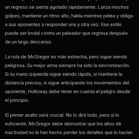
un regreso se sienta agotado rápidamente. Lanza muchos
golpes, mantiene un ritmo alto, habla mientras pelea y obliga
a sus oponentes a responder una y otra vez. Ese estilo
puede ser brutal contra un peleador que regresa después
de un largo descanso.
La ruta de McGregor es más estrecha, pero sigue siendo
peligrosa. Su mejor arma siempre ha sido la sincronización.
Si su mano izquierda sigue siendo rápida, si mantiene la
distancia precisa, si sigue anticipando los movimientos del
oponente, Holloway debe tener en cuenta el peligro desde
el principio.
El primer asalto será crucial. No lo dirá todo, pero sí lo
suficiente. McGregor debe demostrar que los años de
inactividad no le han hecho perder los detalles que lo hacían