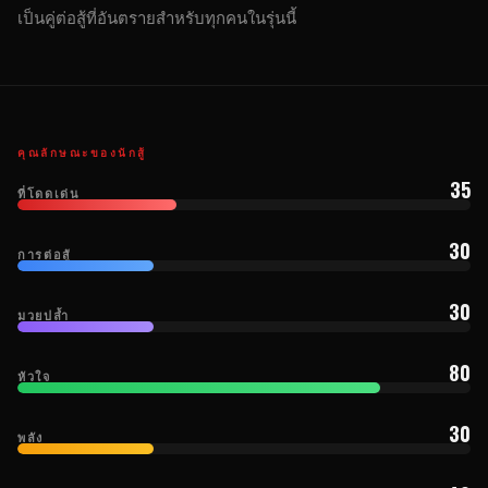
เป็นคู่ต่อสู้ที่อันตรายสำหรับทุกคนในรุ่นนี้
คุณลักษณะของนักสู้
35
ที่โดดเด่น
30
การต่อสู้
30
มวยปล้ำ
80
หัวใจ
30
พลัง