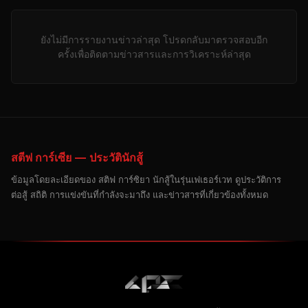
ยังไม่มีการรายงานข่าวล่าสุด โปรดกลับมาตรวจสอบอีก
ครั้งเพื่อติดตามข่าวสารและการวิเคราะห์ล่าสุด
สตีฟ การ์เซีย — ประวัตินักสู้
ข้อมูลโดยละเอียดของ สติฟ การ์ซิยา นักสู้ในรุ่นเฟเธอร์เวท ดูประวัติการ
ต่อสู้ สถิติ การแข่งขันที่กำลังจะมาถึง และข่าวสารที่เกี่ยวข้องทั้งหมด