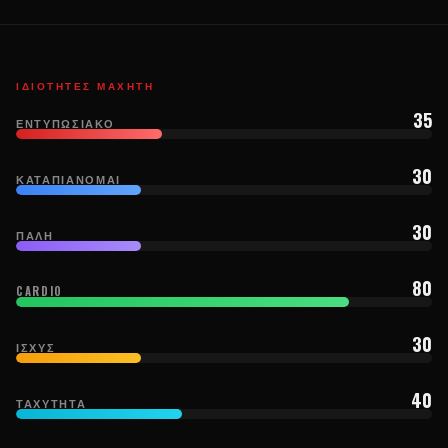
ΙΔΙΌΤΗΤΕΣ ΜΑΧΗΤΉ
35
ΕΝΤΥΠΩΣΙΑΚΌ
30
ΚΑΤΑΠΙΆΝΟΜΑΙ
30
ΠΆΛΗ
80
CARDIO
30
ΙΣΧΎΣ
40
ΤΑΧΎΤΗΤΑ