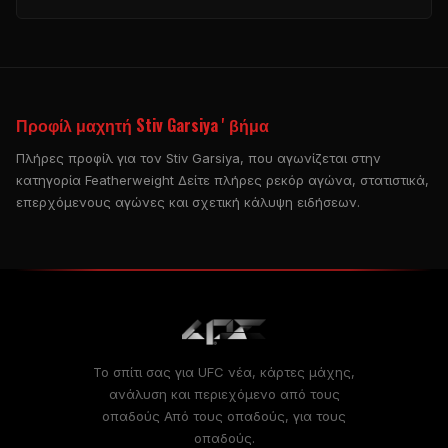
Προφίλ μαχητή Stiv Garsiya ' βήμα
Πλήρες προφίλ για τον Stiv Garsiya, που αγωνίζεται στην
κατηγορία Featherweight Δείτε πλήρες ρεκόρ αγώνα, στατιστικά,
επερχόμενους αγώνες και σχετική κάλυψη ειδήσεων.
Το σπίτι σας για
UFC
νέα, κάρτες μάχης,
ανάλυση και περιεχόμενο από τους
οπαδούς Από τους οπαδούς, για τους
οπαδούς.