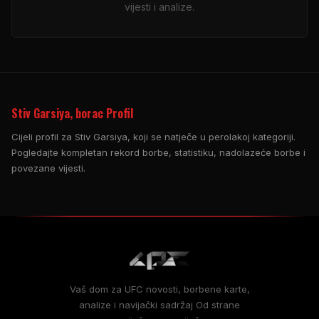
vijesti i analize.
Stiv Garsiya, borac Profil
Cijeli profil za Stiv Garsiya, koji se natječe u perolakoj kategoriji.
Pogledajte kompletan rekord borbe, statistiku, nadolazeće borbe i
povezane vijesti.
Vaš dom za
UFC
novosti, borbene karte,
analize i navijački sadržaj Od strane