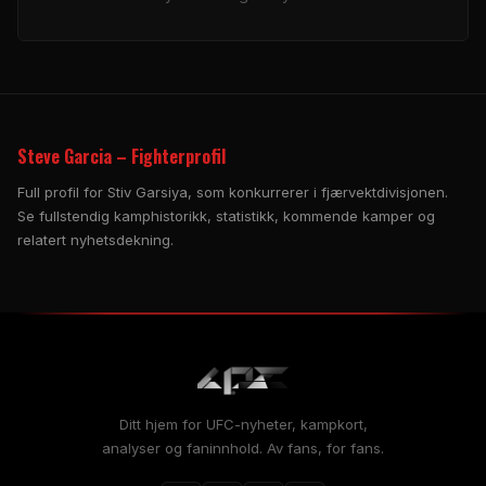
Steve Garcia – Fighterprofil
Full profil for Stiv Garsiya, som konkurrerer i fjærvektdivisjonen.
Se fullstendig kamphistorikk, statistikk, kommende kamper og
relatert nyhetsdekning.
Ditt hjem for UFC-nyheter, kampkort,
analyser og faninnhold. Av fans, for fans.