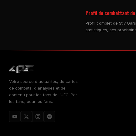
Profil de combattant de
Profil complet de Stiv Ga
statistiques, ses prochain
Votre source d'actualités, de cartes
de combats, d'analyses et de
contenu pour les fans de l'UFC. Par
les fans, pour les fans.