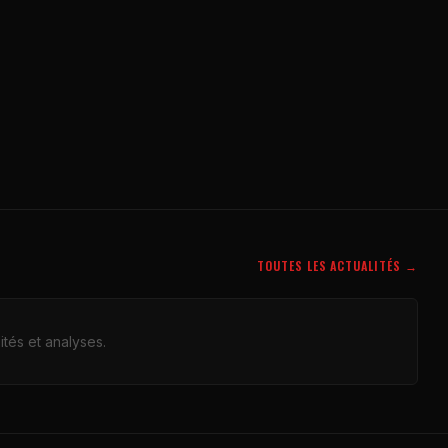
TOUTES LES ACTUALITÉS →
tés et analyses.