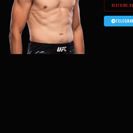
HISTOIRE D
TELEGRA