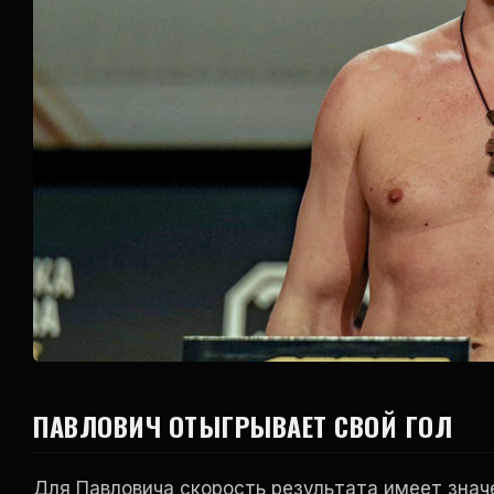
ПАВЛОВИЧ ОТЫГРЫВАЕТ СВОЙ ГОЛ
Для Павловича скорость результата имеет знач