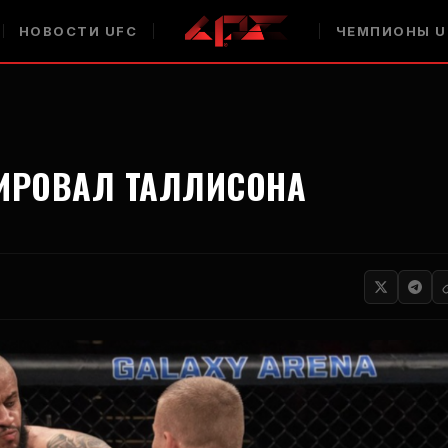
НОВОСТИ UFC
ЧЕМПИОНЫ U
ТИРОВАЛ ТАЛЛИСОНА