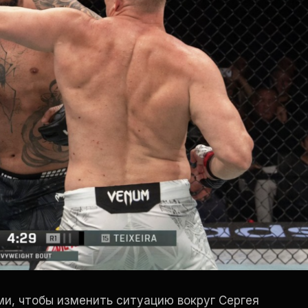
и, чтобы изменить ситуацию вокруг Сергея