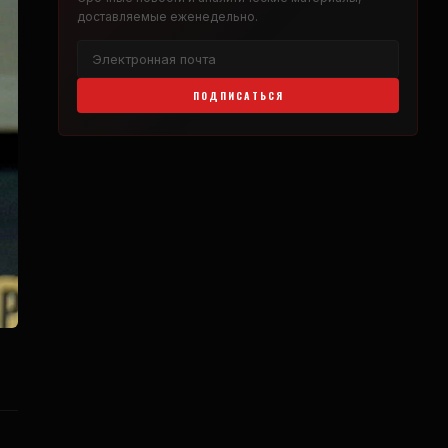
доставляемые еженедельно.
ПОДПИСАТЬСЯ