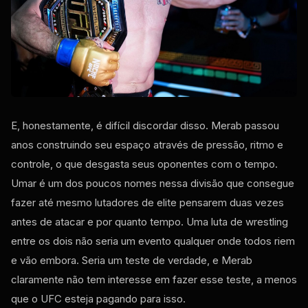
E, honestamente, é difícil discordar disso. Merab passou
anos construindo seu espaço através de pressão, ritmo e
controle, o que desgasta seus oponentes com o tempo.
Umar é um dos poucos nomes nessa divisão que consegue
fazer até mesmo lutadores de elite pensarem duas vezes
antes de atacar e por quanto tempo. Uma luta de wrestling
entre os dois não seria um evento qualquer onde todos riem
e vão embora. Seria um teste de verdade, e Merab
claramente não tem interesse em fazer esse teste, a menos
que o UFC esteja pagando para isso.