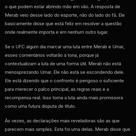
o que podem estar abrindo mão em vão. A resposta de
Merab veio desse lado do esporte, não do lado do fã. Ele
basicamente disse que está feliz em resolver a questão
onde realmente importa e em nenhum outro lugar.
Se o UFC algum dia marcar uma luta entre Merab e Umar,
esses comentários voltarão à tona, porque já
contextualizam a luta de uma forma útil. Merab não está
menosprezando Umar. Ele não está se escondendo dele.
Ele está dizendo que o confronto é perigoso o suficiente
para merecer o palco principal, as regras reais e a
recompensa real. Isso torna a luta ainda mais promissora
como uma futura disputa de título.
Às vezes, as declarações mais reveladoras são as que
parecem mais simples. Esta foi uma delas. Merab disse que