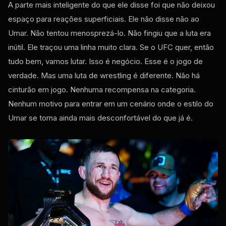
A parte mais inteligente do que ele disse foi que não deixou
espaço para reações superficiais. Ele não disse não ao
Umar. Não tentou menosprezá-lo. Não fingiu que a luta era
inútil. Ele traçou uma linha muito clara. Se o UFC quer, então
tudo bem, vamos lutar. Isso é negócio. Esse é o jogo de
verdade. Mas uma luta de wrestling é diferente. Não há
cinturão em jogo. Nenhuma recompensa na categoria.
Nenhum motivo para entrar em um cenário onde o estilo do
Umar se torna ainda mais desconfortável do que já é.