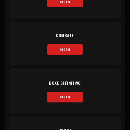
JOGAR
COMBATE
JOGAR
BOXE DEFINITIVO
JOGAR