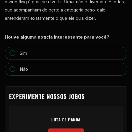
o wrestling é para se divertir. Umar não é divertido. E todos
que acompanham de perto a categoria peso-galo
entenderam exatamente o que ele quis dizer.
Houve alguma notícia interessante para você?
Sim
Não
EXPERIMENTE NOSSOS JOGOS
LUTA DE PANDA