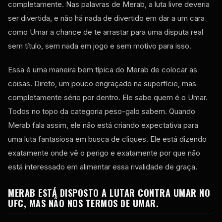
completamente. Nas palavras de Merab, a luta livre deveria
ser divertida, e não há nada de divertido em dar a um cara
como Umar a chance de te arrastar para uma disputa real
sem título, sem nada em jogo e sem motivo para isso.
Essa é uma maneira bem típica do Merab de colocar as
coisas. Direto, um pouco engraçado na superfície, mas
completamente sério por dentro. Ele sabe quem é o Umar.
Todos no topo da categoria peso-galo sabem. Quando
Merab fala assim, ele não está criando expectativa para
uma luta fantasiosa em busca de cliques. Ele está dizendo
exatamente onde vê o perigo e exatamente por que não
está interessado em alimentar essa rivalidade de graça.
MERAB ESTÁ DISPOSTO A LUTAR CONTRA UMAR NO
UFC, MAS NÃO NOS TERMOS DE UMAR.