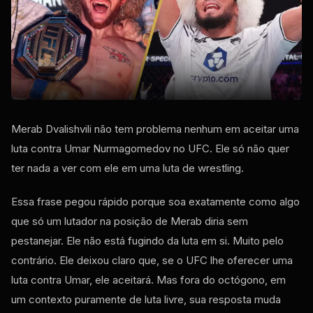
Merab Dvalishvili não tem problema nenhum em aceitar uma
luta contra Umar Nurmagomedov no UFC. Ele só não quer
ter nada a ver com ele em uma luta de wrestling.
Essa frase pegou rápido porque soa exatamente como algo
que só um lutador na posição de Merab diria sem
pestanejar. Ele não está fugindo da luta em si. Muito pelo
contrário. Ele deixou claro que, se o UFC lhe oferecer uma
luta contra Umar, ele aceitará. Mas fora do octógono, em
um contexto puramente de luta livre, sua resposta muda