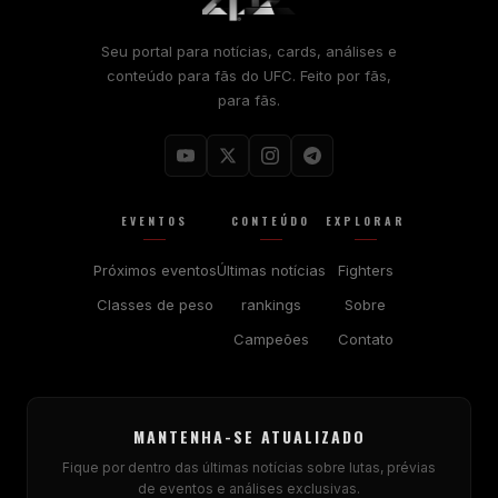
Seu portal para notícias, cards, análises e
conteúdo para fãs do UFC. Feito por fãs,
para fãs.
EVENTOS
CONTEÚDO
EXPLORAR
Próximos eventos
Últimas notícias
Fighters
Classes de peso
rankings
Sobre
Campeões
Contato
MANTENHA-SE ATUALIZADO
Fique por dentro das últimas notícias sobre lutas, prévias
de eventos e análises exclusivas.