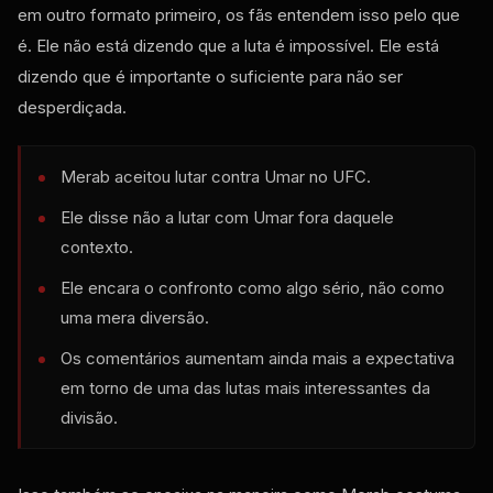
em outro formato primeiro, os fãs entendem isso pelo que
é. Ele não está dizendo que a luta é impossível. Ele está
dizendo que é importante o suficiente para não ser
desperdiçada.
Merab aceitou lutar contra Umar no UFC.
Ele disse não a lutar com Umar fora daquele
contexto.
Ele encara o confronto como algo sério, não como
uma mera diversão.
Os comentários aumentam ainda mais a expectativa
em torno de uma das lutas mais interessantes da
divisão.