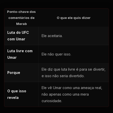
Ponto-chave dos
comentários de
O que ele quis dizer
Merab
Luta do UFC
Ele aceitaria.
com Umar
Luta livre com
Ele não quer isso.
Umar
Ele diz que luta livre é para se divertir,
Porque
e isso não seria divertido.
Ele vê Umar como uma ameaça real,
O que isso
não apenas como uma mera
revela
curiosidade.