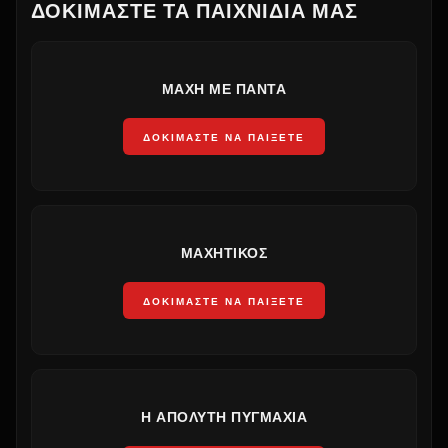
ΔΟΚΙΜΆΣΤΕ ΤΑ ΠΑΙΧΝΊΔΙΑ ΜΑΣ
ΜΆΧΗ ΜΕ ΠΆΝΤΑ
ΔΟΚΙΜΆΣΤΕ ΝΑ ΠΑΊΞΕΤΕ
ΜΑΧΗΤΙΚΌΣ
ΔΟΚΙΜΆΣΤΕ ΝΑ ΠΑΊΞΕΤΕ
Η ΑΠΌΛΥΤΗ ΠΥΓΜΑΧΊΑ