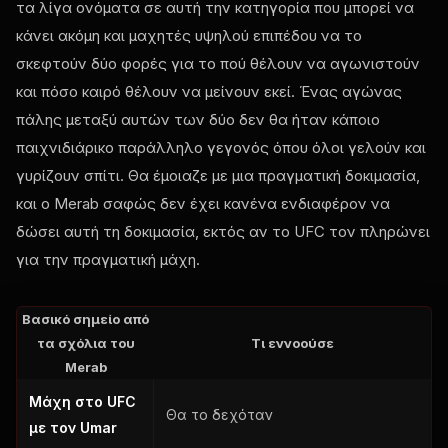
τα λίγα ονόματα σε αυτή την κατηγορία που μπορεί να
κάνει ακόμη και μαχητές υψηλού επιπέδου να το
σκεφτούν δύο φορές για το πού θέλουν να αγωνιστούν
και πόσο καιρό θέλουν να μείνουν εκεί. Ένας αγώνας
πάλης μεταξύ αυτών των δύο δεν θα ήταν κάποιο
παιχνιδιάρικο παράλληλο γεγονός όπου όλοι γελούν και
γυρίζουν σπίτι. Θα έμοιαζε με μια πραγματική δοκιμασία,
και ο Merab σαφώς δεν έχει κανένα ενδιαφέρον να
δώσει αυτή τη δοκιμασία, εκτός αν το UFC τον πληρώνει
για την πραγματική μάχη.
Βασικό σημείο από
τα σχόλια του
Τι εννοούσε
Merab
Μάχη στο UFC
Θα το δεχόταν
με τον Umar