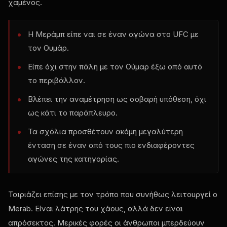
χαμένος.
Η Μεράμπ είπε ναι σε έναν αγώνα στο UFC με
τον Ουμάρ.
Είπε όχι στην πάλη με τον Ούμαρ έξω από αυτό
το περιβάλλον.
Βλέπει την αναμέτρηση ως σοβαρή υπόθεση, όχι
ως κάτι το παράπλευρο.
Τα σχόλια προσθέτουν ακόμη μεγαλύτερη
ένταση σε έναν από τους πιο ενδιαφέροντες
αγώνες της κατηγορίας.
Ταιριάζει επίσης με τον τρόπο που συνήθως λειτουργεί ο
Merab. Είναι λάτρης του χάους, αλλά δεν είναι
απρόσεκτος. Μερικές φορές οι άνθρωποι μπερδεύουν