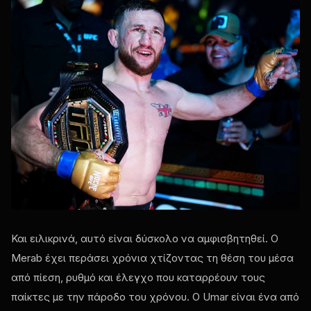
Και ειλικρινά, αυτό είναι δύσκολο να αμφισβητηθεί. Ο
Merab έχει περάσει χρόνια χτίζοντας τη θέση του μέσα
από πίεση, ρυθμό και έλεγχο που καταρρέουν τους
παίκτες με την πάροδο του χρόνου. Ο Umar είναι ένα από