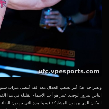
وبصراحة، هذا أمر يصعب الجدال معه. لقد أمضى ميراب سنوا
الناس بمرور الوقت. عمر هو أحد الأسماء القليلة في هذا الق
المكان الذي يريدون المشاركة فيه والمدة التي يريدون البقاء فيه