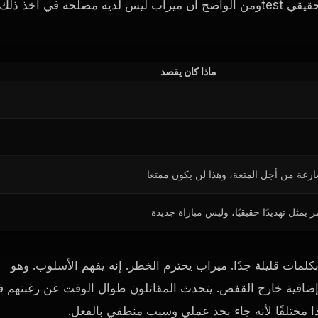
 حقيقي
test
ومن الواضح أن ميراب ليس لديه مصلحة في أخذ ذلك
ماذا كان يقصد
ارعة من أجل المتعة، وهذا لن يكون ممتعا
 يمثل تهديدًا حقيقيًا، وليس مباراة جديدة
بكلمات قليلة جدًا. ميراب يحترم الخطر. إنه يفهم الأسلوب. وهو
ة إضافية خارج القفص. يتحدث المقاتلون طوال الوقت عن رغبتهم 
ذا مختلفًا لأنه جاء بحد عملي وسبب منطقي بالفعل.