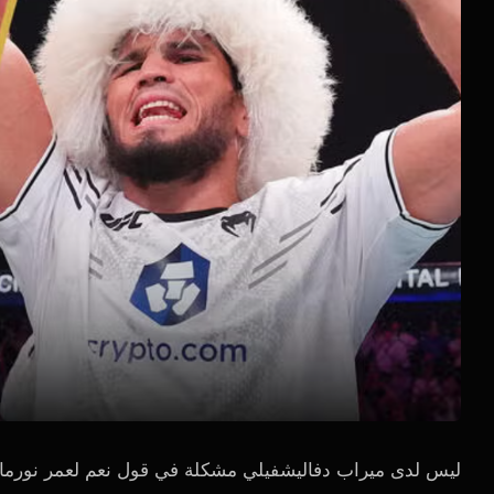
ليس لدى ميراب دفاليشفيلي مشكلة في قول نعم لعمر نورم