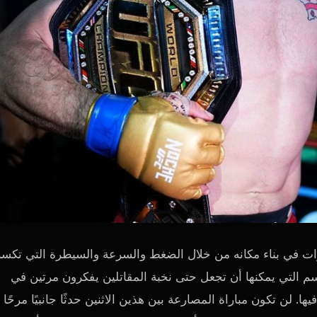
ت في بناء مكانه من خلال الضغط والسرعة والسيطرة التي تكسر
سم التي يمكنها أن تجعل حتى نخبة المقاتلين يفكرون مرتين في
ا. لن تكون مباراة المصارعة بين هذين الاثنين حدثًا جانبيًا مرحًا