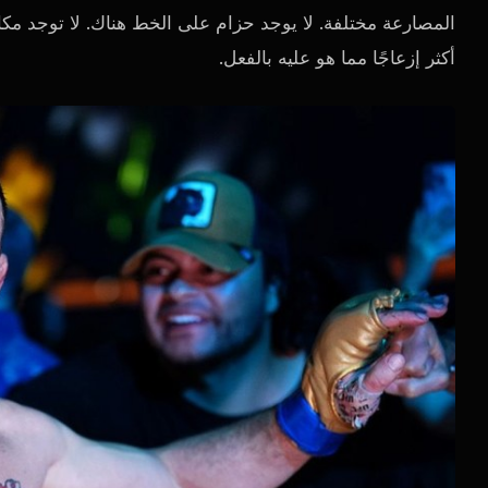
المصارعة مختلفة. لا يوجد حزام على الخط هناك. لا توجد مكا
أكثر إزعاجًا مما هو عليه بالفعل.