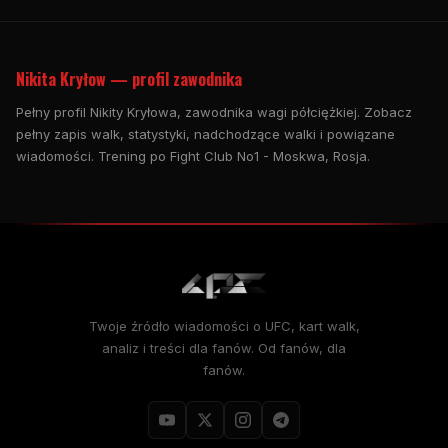
Nikita Kryłow — profil zawodnika
Pełny profil Nikity Kryłowa, zawodnika wagi półciężkiej. Zobacz
pełny zapis walk, statystyki, nadchodzące walki i powiązane
wiadomości. Trening po Fight Club No1 - Moskwa, Rosja.
Twoje źródło wiadomości o UFC, kart walk,
analiz i treści dla fanów. Od fanów, dla
fanów.