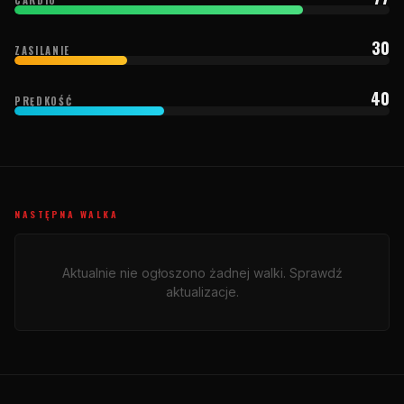
30
ZASILANIE
40
PRĘDKOŚĆ
NASTĘPNA WALKA
Aktualnie nie ogłoszono żadnej walki. Sprawdź
aktualizacje.