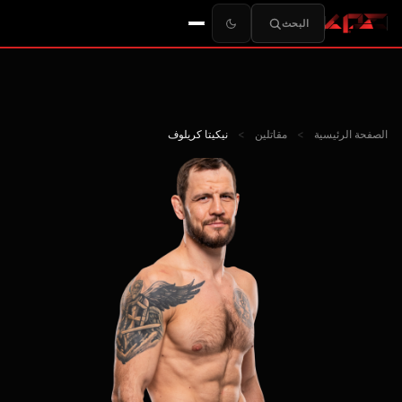
البحث
الصفحة الرئيسية
>
مقاتلين
>
نيكيتا كريلوف