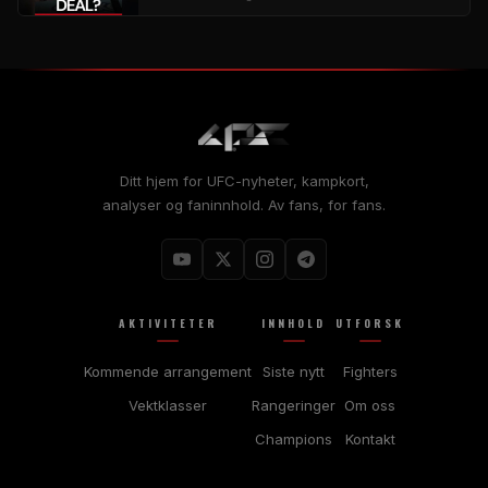
Ditt hjem for UFC-nyheter, kampkort,
analyser og faninnhold. Av fans, for fans.
AKTIVITETER
INNHOLD
UTFORSK
Kommende arrangement
Siste nytt
Fighters
Vektklasser
Rangeringer
Om oss
Champions
Kontakt