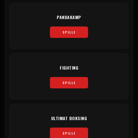
PANDAKAMP
SPILLE
FIGHTING
SPILLE
ULTIMAT BOKSING
SPILLE