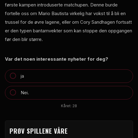
første kampen introduserte matchupen. Denne burde
fortelle oss om Mario Bautista virkelig har vokst til å bli en
trussel for de øvre lagene, eller om Cory Sandhagen fortsatt
er den typen bantamvekter som kan stoppe den oppgangen
før den blir større.
Var det noen interessante nyheter for deg?
ja
Nei.
Kåret:
28
PRØV SPILLENE VÅRE