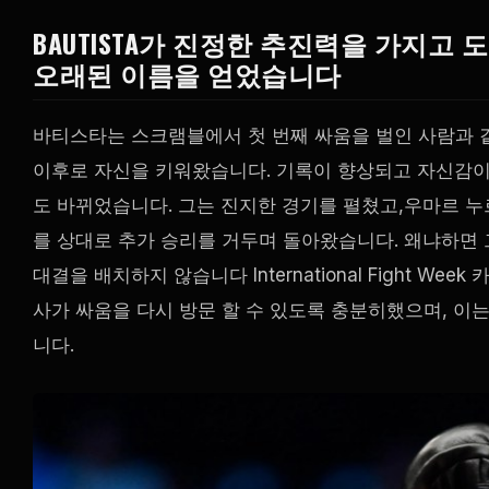
BAUTISTA가 진정한 추진력을 가지고 
오래된 이름을 얻었습니다
바티스타는 스크램블에서 첫 번째 싸움을 벌인 사람과 
이후로 자신을 키워왔습니다. 기록이 향상되고 자신감
도 바뀌었습니다. 그는 진지한 경기를 펼쳤고,우마르 
를 상대로 추가 승리를 거두며 돌아왔습니다. 왜냐하면
대결을 배치하지 않습니다
International Fight Week
카
사가 싸움을 다시 방문 할 수 있도록 충분히했으며, 이
니다.