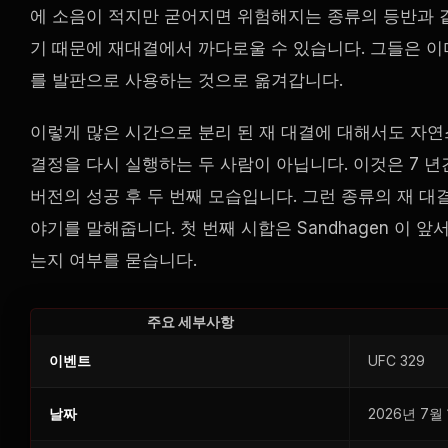
에 소음이 적지만 굳어지면 위험해지는 종류의 등반과 
기 때문에 재대결에서 까다로울 수 있습니다. 그들은 이
를 발판으로 사용하는 것으로 옮겨갑니다.
이렇게 많은 시간으로 분리 된 재 대결에 대해서도 자연
결정을 다시 실행하는 두 사람이 아닙니다. 이것은 7 년
버전의 성공 후 두 번째 모습입니다. 그런 종류의 재 대
야기를 말해줍니다. 첫 번째 시합은 Sandhagen 이 
는지 여부를 묻습니다.
주요 세부사항
이벤트
UFC
329
날짜
2026년 7월 