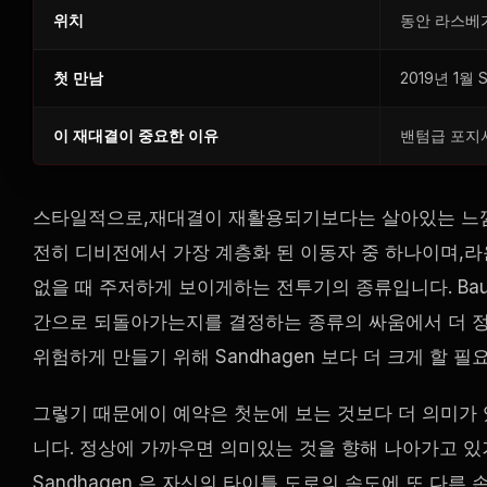
위치
동안 라스베
첫 만남
2019년 1월
이 재대결이 중요한 이유
밴텀급 포지
스타일적으로,재대결이 재활용되기보다는 살아있는 느낌을 
전히 디비전에서 가장 계층화 된 이동자 중 하나이며,
없을 때 주저하게 보이게하는 전투기의 종류입니다. Baut
간으로 되돌아가는지를 결정하는 종류의 싸움에서 더 정
위험하게 만들기 위해 Sandhagen 보다 더 크게 할
그렇기 때문에이 예약은 첫눈에 보는 것보다 더 의미가
니다. 정상에 가까우면 의미있는 것을 향해 나아가고 있
Sandhagen 은 자신의 타이틀 도로의 속도에 또 다른 손실