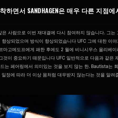
도착하면서 SANDHAGEN은 매우 다른 지점에
같은 사람으로 이번 재대결에 다시 참여하지 않습니다. 그는 
이 향상되었으며 방식이 향상되었습니다
UFC
그에 대한 이야
누르마고메도프에게 패한 후에도 2 월에 비니시우스 올리베이
 그것이 중요하기 때문입니다
UFC
일반적으로 다음과 같은 
드는 페어링에서 의미있는 것을 보지 않는 한. Bautista는 
는 일정에 따라 더 이상 몸처럼 대우받지 않는다는 것을 알려