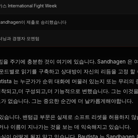
가스
International Fight Week
 Sandhagen이 제출로 승리했습니다
셔닝과 경쟁자 모멘텀
주기에 충분한 것이 여기에 있습니다. Sandhagen 은 
라운드별로 읽기를 구축하고 상대방이 자신의 리듬을 고정 할 
ista 는 누군가가 순위 대화에 머물러 있는지 또는 무리의 
착되고,더 구성되고,더 기능적으로 변했습니다. 그는 이것
 필요가 없습니다. 그는 중요한 순간에 더 날카롭게해야합니다.
 있습니다. 밴텀급 부문은 실제로 소프트 리셋을 허용하지 않
거나 이름이 지나가는 것을 보는 데 익숙해지고 있습니다.
이 어떻게 될지 알고 있습니다. Bautista 는 Sandhagen 