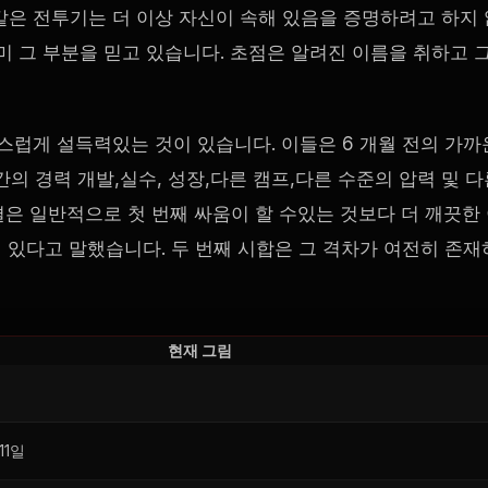
같은 전투기는 더 이상 자신이 속해 있음을 증명하려고 하지 
미 그 부분을 믿고 있습니다. 초점은 알려진 이름을 취하고 
스럽게 설득력있는 것이 있습니다. 이들은 6 개월 전의 가까
간의 경력 개발,실수, 성장,다른 캠프,다른 수준의 압력 및 다
결은 일반적으로 첫 번째 싸움이 할 수있는 것보다 더 깨끗한
앞서 있다고 말했습니다. 두 번째 시합은 그 격차가 여전히 존재
현재 그림
11일