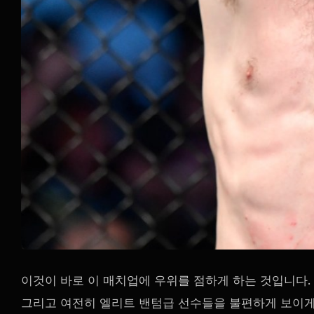
이것이 바로 이 매치업에 우위를 점하게 하는 것입니다. 
그리고 여전히 엘리트 밴텀급 선수들을 불편하게 보이게