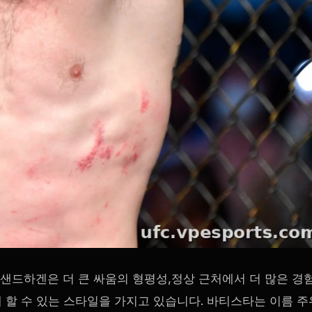
샌드하겐은 더 큰 싸움의 형평성,정상 근처에서 더 많은 경험
 할 수 있는 스타일을 가지고 있습니다. 바티스타는 이름 주