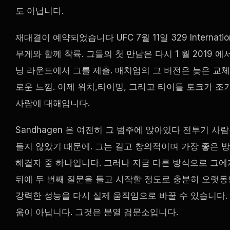
도 아닙니다.
재대결이 예약되었습니다
UFC
7월 11일 329
Internati
무게와 함께 착륙. 그들의 첫 만남은 다시 1 월 2019 
닝 라운드에서 그를 제출. 매치업의 그 버전은 늦은 교체
로운 느낌. 이제 위치,타이밍, 그리고 타이틀 토크가 조
사람에 대해입니다.
Sandhagen 은 여전히 그 범주에 앉아있다 전투기 
들지 않았기 때문에. 그는 길고 창의적이며 가장 좋은 방
해결자 중 하나입니다. 그러나 지금 다른 방식으로 그에
뒤에 두 번째 질문을 들고 시작할 정도로 충분히 오랫동
강력한 성능을 다시 실제 움직임으로 바꿀 수 있습니다.
움이 아닙니다. 그것은 분열 검문소입니다.