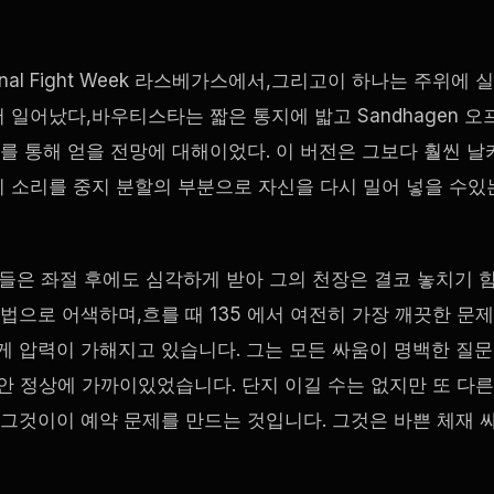
onal Fight Week
라스베가스에서,그리고이 하나는 주위에 
에서 일어났다,바우티스타는 짧은 통지에 밟고 Sandhagen 오
를 통해 얻을 전망에 대해이었다. 이 버전은 그보다 훨씬 날
기 소리를 중지 분할의 부분으로 자신을 다시 밀어 넣을 수있
사람들은 좌절 후에도 심각하게 받아 그의 천장은 결코 놓치기 
법으로 어색하며,흐를 때 135 에서 여전히 가장 깨끗한 문제
게 압력이 가해지고 있습니다. 그는 모든 싸움이 명백한 질문
안 정상에 가까이있었습니다. 단지 이길 수는 없지만 또 다른
 그것이이 예약 문제를 만드는 것입니다. 그것은 바쁜 체재 