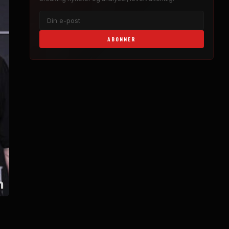
ABONNER