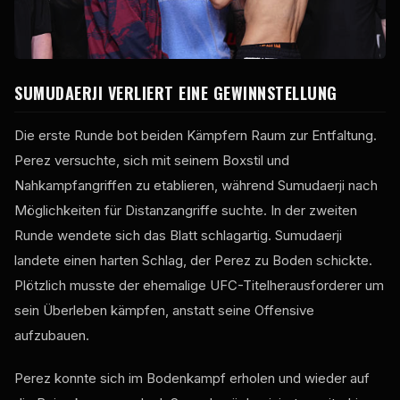
SUMUDAERJI VERLIERT EINE GEWINNSTELLUNG
Die erste Runde bot beiden Kämpfern Raum zur Entfaltung.
Perez versuchte, sich mit seinem Boxstil und
Nahkampfangriffen zu etablieren, während Sumudaerji nach
Möglichkeiten für Distanzangriffe suchte. In der zweiten
Runde wendete sich das Blatt schlagartig. Sumudaerji
landete einen harten Schlag, der Perez zu Boden schickte.
Plötzlich musste der ehemalige UFC-Titelherausforderer um
sein Überleben kämpfen, anstatt seine Offensive
aufzubauen.
Perez konnte sich im Bodenkampf erholen und wieder auf