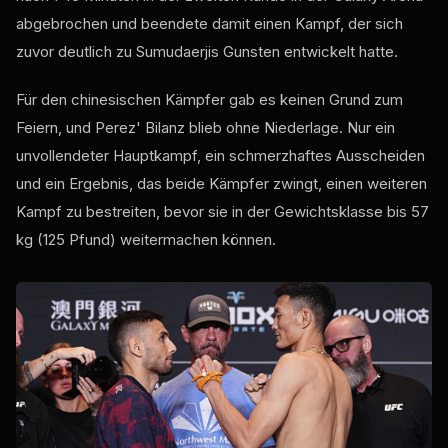
abgebrochen und beendete damit einen Kampf, der sich
zuvor deutlich zu Sumudaerjis Gunsten entwickelt hatte.
Für den chinesischen Kämpfer gab es keinen Grund zum
Feiern, und Perez' Bilanz blieb ohne Niederlage. Nur ein
unvollendeter Hauptkampf, ein schmerzhaftes Ausscheiden
und ein Ergebnis, das beide Kämpfer zwingt, einen weiteren
Kampf zu bestreiten, bevor sie in der Gewichtsklasse bis 57
kg (125 Pfund) weitermachen können.