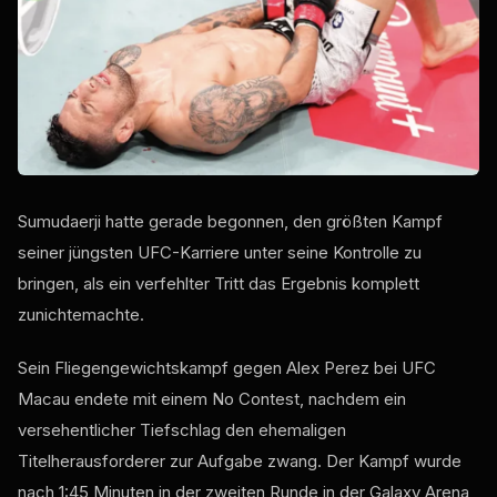
Sumudaerji hatte gerade begonnen, den größten Kampf
seiner jüngsten UFC-Karriere unter seine Kontrolle zu
bringen, als ein verfehlter Tritt das Ergebnis komplett
zunichtemachte.
Sein Fliegengewichtskampf gegen Alex Perez bei UFC
Macau endete mit einem No Contest, nachdem ein
versehentlicher Tiefschlag den ehemaligen
Titelherausforderer zur Aufgabe zwang. Der Kampf wurde
nach 1:45 Minuten in der zweiten Runde in der Galaxy Arena