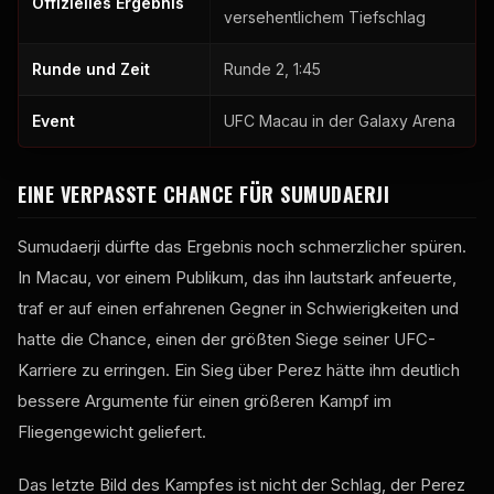
Offizielles Ergebnis
versehentlichem Tiefschlag
Runde und Zeit
Runde 2, 1:45
Event
UFC Macau in der Galaxy Arena
EINE VERPASSTE CHANCE FÜR SUMUDAERJI
Sumudaerji dürfte das Ergebnis noch schmerzlicher spüren.
In Macau, vor einem Publikum, das ihn lautstark anfeuerte,
traf er auf einen erfahrenen Gegner in Schwierigkeiten und
hatte die Chance, einen der größten Siege seiner UFC-
Karriere zu erringen. Ein Sieg über Perez hätte ihm deutlich
bessere Argumente für einen größeren Kampf im
Fliegengewicht geliefert.
Das letzte Bild des Kampfes ist nicht der Schlag, der Perez