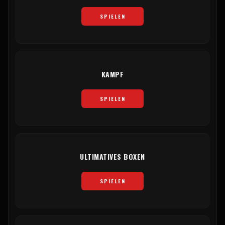
SPIELEN
KAMPF
SPIELEN
ULTIMATIVES BOXEN
SPIELEN