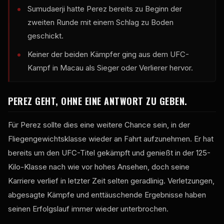
Sumudaerji hatte Perez bereits zu Beginn der
zweiten Runde mit einem Schlag zu Boden
geschickt.
Keiner der beiden Kämpfer ging aus dem UFC-
Kampf in Macau als Sieger oder Verlierer hervor.
PEREZ GEHT, OHNE EINE ANTWORT ZU GEBEN.
Für Perez sollte dies eine weitere Chance sein, in der
Fliegengewichtsklasse wieder an Fahrt aufzunehmen. Er hat
bereits um den UFC-Titel gekämpft und genießt in der 125-
Kilo-Klasse nach wie vor hohes Ansehen, doch seine
Karriere verlief in letzter Zeit selten geradlinig. Verletzungen,
abgesagte Kämpfe und enttäuschende Ergebnisse haben
seinen Erfolgslauf immer wieder unterbrochen.