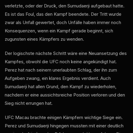
verletzte, oder der Druck, den Sumudaerji aufgebaut hatte.
Es ist das Foul, das den Kampf beendete. Der Tritt wurde
zwar als Unfall gewertet, doch Unfälle haben immer noch
Konsequenzen, wenn ein Kampf gerade beginnt, sich
zugunsten eines Kämpfers zu wenden.
Der logischste nächste Schritt wäre eine Neuansetzung des
Kampfes, obwohl die UFC noch keine angekündigt hat.
Perez hat nach seinem unerlaubten Schlag, der ihn zum
Aufgeben zwang, ein klares Ergebnis verdient. Auch
Sumudaerji hat allen Grund, den Kampf zu wiederholen,
nachdem er eine aussichtsreiche Position verloren und den
Sieg nicht errungen hat.
UFC Macau brachte einigen Kämpfern wichtige Siege ein.
Perez und Sumudaerji hingegen mussten mit einer deutlich