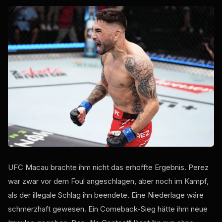
UFC Macau brachte ihm nicht das erhoffte Ergebnis. Perez
war zwar vor dem Foul angeschlagen, aber noch im Kampf,
als der illegale Schlag ihn beendete. Eine Niederlage wäre
schmerzhaft gewesen. Ein Comeback-Sieg hätte ihm neue