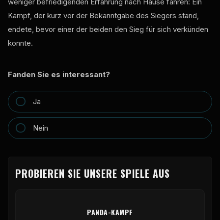
weniger befriedigenden Erfahrung nach Hause fahren: Ein
Kampf, der kurz vor der Bekanntgabe des Siegers stand,
endete, bevor einer der beiden den Sieg für sich verkünden
konnte.
Fanden Sie es interessant?
Ja
Nein
PROBIEREN SIE UNSERE SPIELE AUS
PANDA-KAMPF