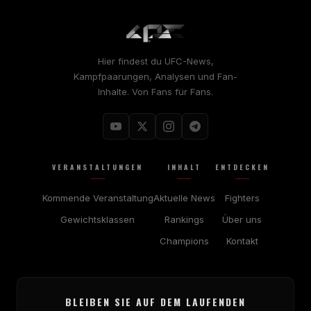
Hier findest du UFC-News,
Kampfpaarungen, Analysen und Fan-
Inhalte. Von Fans für Fans.
VERANSTALTUNGEN
INHALT
ENTDECKEN
Kommende Veranstaltung
Aktuelle News
Fighters
Gewichtsklassen
Rankings
Über uns
Champions
Kontakt
BLEIBEN SIE AUF DEM LAUFENDEN