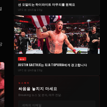
션 오말리는 하이라이트 마무리를 원해요
결
UFC
팬 센터
5월 23일
장
뉴스
JUSTIN GAETHJE는 ILIA TOPURIA에게 경고합니다
UFC
팬 센터
5월 23일
뉴스레터
싸움을 놓치지 마세요
Breaking
뉴스 및 분석, 매주 전달.