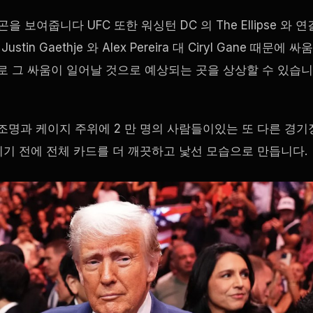
옥타곤을 보여줍니다
UFC
또한 워싱턴 DC 의 The Ellipse 와 연
tin Gaethje 와 Alex Pereira 대 Ciryl Gane 때문에 싸움
로 그 싸움이 일어날 것으로 예상되는 곳을 상상할 수 있습니
조명과 케이지 주위에 2 만 명의 사람들이있는 또 다른 경기
던져지기 전에 전체 카드를 더 깨끗하고 낯선 모습으로 만듭니다.