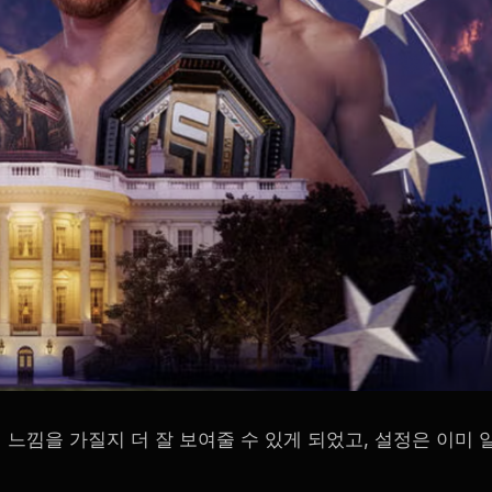
어떤 느낌을 가질지 더 잘 보여줄 수 있게 되었고, 설정은 이미 