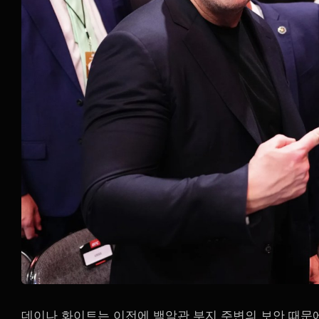
데이나 화이트는 이전에 백악관 부지 주변의 보안 때문