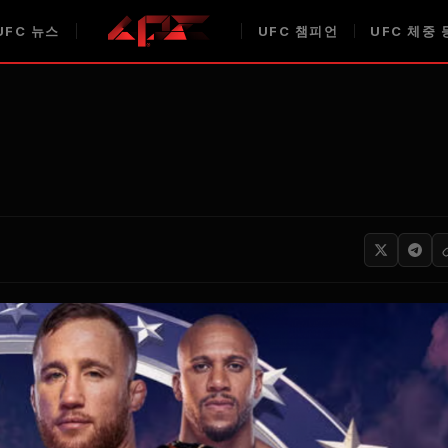
UFC
뉴스
UFC
챔피언
UFC
체중 