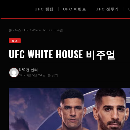
UFC
랭킹
UFC
이벤트
UFC
전투기
홈
뉴스
UFC White House
비주얼
뉴스
UFC WHITE HOUSE
비주얼
UFC
팬 센터
2026년 5월 24일
5분 읽기