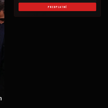
PREDPLATNÉ