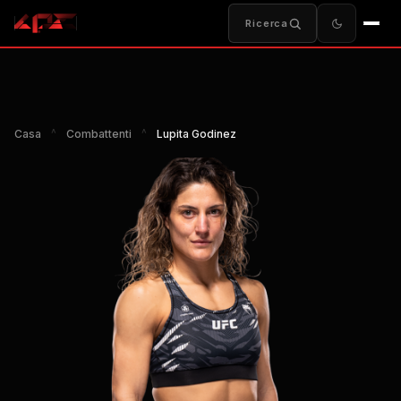
Ricerca
Casa
^
Combattenti
^
Lupita Godinez