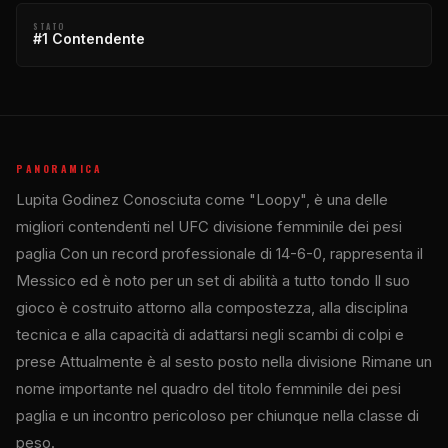
STATO
#1 Contendente
PANORAMICA
Lupita Godinez Conosciuta come "Loopy", è una delle
migliori contendenti nel
UFC
divisione femminile dei pesi
paglia Con un record professionale di 14-6-0, rappresenta il
Messico ed è noto per un set di abilità a tutto tondo Il suo
gioco è costruito attorno alla compostezza, alla disciplina
tecnica e alla capacità di adattarsi negli scambi di colpi e
prese Attualmente è al sesto posto nella divisione Rimane un
nome importante nel quadro del titolo femminile dei pesi
paglia e un incontro pericoloso per chiunque nella classe di
peso.