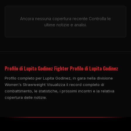
Ancora nessuna copertura recente Controlla le
ultime notizie e analisi.
Profilo di Lupita Godinez Fighter Profilo di Lupita Godinez
Profilo completo per Lupita Godinez, in gara nella divisione
Women's Strawweight Visualizza il record completo di
combattimento, le statistiche, i prossimi incontri e la relativa
copertura delle notizie.