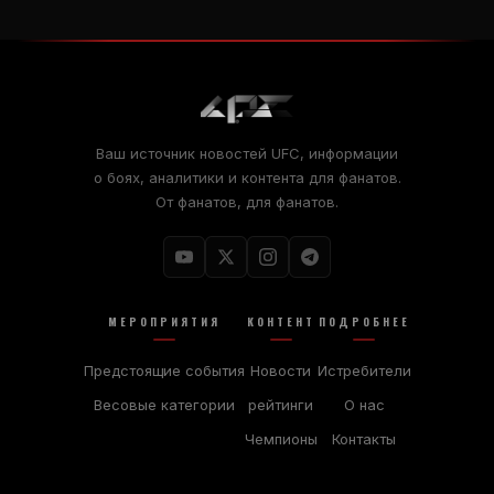
Ваш источник новостей UFC, информации
о боях, аналитики и контента для фанатов.
От фанатов, для фанатов.
МЕРОПРИЯТИЯ
КОНТЕНТ
ПОДРОБНЕЕ
Предстоящие события
Новости
Истребители
Весовые категории
рейтинги
О нас
Чемпионы
Контакты