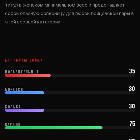
титул в женском минимальном весе и представляет
собой опасную соперницу для любой бойцовской пары в
этой весовой категории.
АТРИБУТЫ БОЙЦА
35
ПОРАЗИТЕЛЬНЫЕ
30
БОРЕТСЯ
30
БОРЬБА
75
КАРДИО