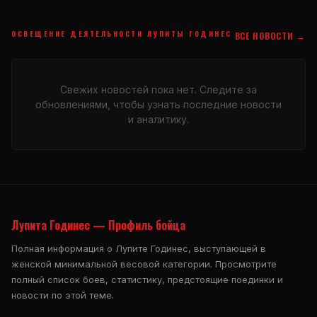
ОСВЕЩЕНИЕ ДЕЯТЕЛЬНОСТИ ЛУПИТЫ ГОДИНЕС
ВСЕ НОВОСТИ →
Свежих новостей пока нет. Следите за
обновлениями, чтобы узнать последние новости
и аналитику.
Лупита Годинес — Профиль бойца
Полная информация о Лупите Годинес, выступающей в
женской минимальной весовой категории. Просмотрите
полный список боев, статистику, предстоящие поединки и
новости по этой теме.