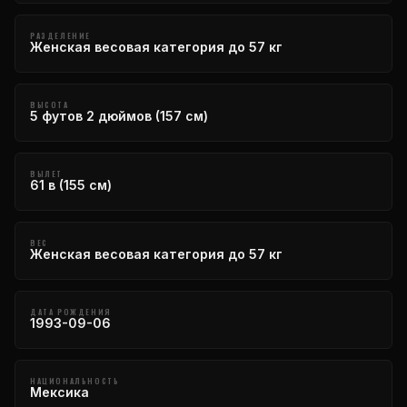
РАЗДЕЛЕНИЕ
Женская весовая категория до 57 кг
ВЫСОТА
5 футов 2 дюймов (157 см)
ВЫЛЕТ
61 в (155 см)
ВЕС
Женская весовая категория до 57 кг
ДАТА РОЖДЕНИЯ
1993-09-06
НАЦИОНАЛЬНОСТЬ
Мексика