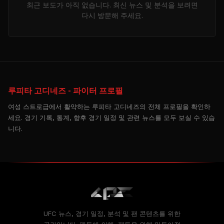
최근 보도가 아직 없습니다. 최신 뉴스 및 분석을 보려면
다시 방문해 주세요.
루피타 고디네즈 - 파이터 프로필
여성 스트로급에서 활약하는 루피타 고디네즈의 전체 프로필을 확인하
세요. 경기 기록, 통계, 향후 경기 일정 및 관련 뉴스를 모두 보실 수 있습
니다.
UFC 뉴스, 경기 일정, 분석 및 팬 콘텐츠를 위한