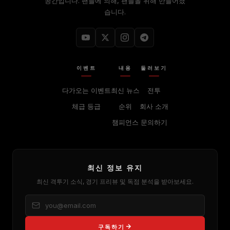
공간입니다. 팬들에 의해, 팬들을 위해 만들어졌
습니다.
이벤트
내용
둘러보기
다가오는 이벤트
최신 뉴스
전투
체급 등급
순위
회사 소개
챔피언스
문의하기
최신 정보 유지
최신 격투기 소식, 경기 프리뷰 및 독점 분석을 받아보세요.
구독하기