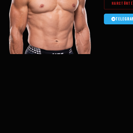
HARCTÖRTÉ
TELEGRA