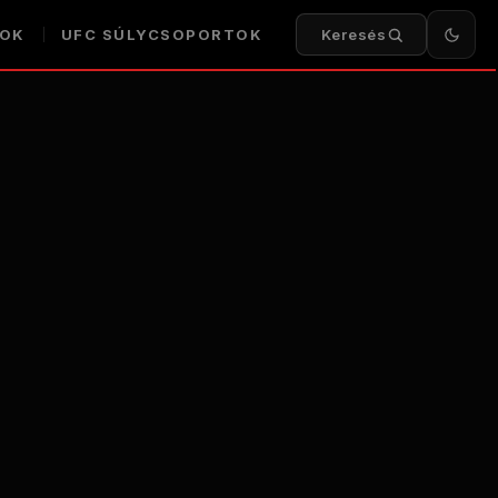
KOK
UFC SÚLYCSOPORTOK
Keresés