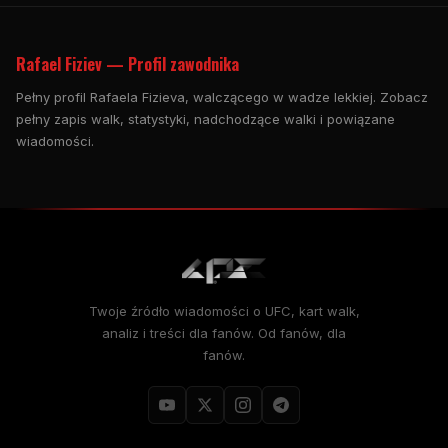
Rafael Fiziev — Profil zawodnika
Pełny profil Rafaela Fizieva, walczącego w wadze lekkiej. Zobacz
pełny zapis walk, statystyki, nadchodzące walki i powiązane
wiadomości.
Twoje źródło wiadomości o UFC, kart walk,
analiz i treści dla fanów. Od fanów, dla
fanów.