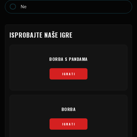
Ne
ISPROBAJTE NAŠE IGRE
BORBA S PANDAMA
IGRATI
BORBA
IGRATI