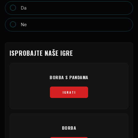
Da
Ne
ISPROBAJTE NAŠE IGRE
BORBA S PANDAMA
IGRATI
BORBA