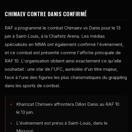
CHIMAEV CONTRE DANIS CONFIRMÉ
RAF a programmé le combat Chimaev vs Danis pour le 13
juin à Saint-Louis, à la Chaifetz Arena. Les médias
spécialisés en MMA ont également confirmé l'événement,
et ce combat est présenté comme l'affiche principale de
RAF 10. L'organisation obtient ainsi exactement ce qu'elle
souhaitait : une star de l'UFC, auréolée d'un titre majeur,
face à l'une des figures les plus charismatiques du grappling
dans les sports de combat.
Khamzat Chimaev affrontera Dillon Danis au RAF 10
le 13 juin.
L'événement est prévu à Saint-Louis, dans le
Missouri.