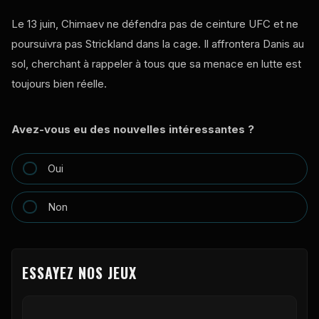
Le 13 juin, Chimaev ne défendra pas de ceinture UFC et ne
poursuivra pas Strickland dans la cage. Il affrontera Danis au
sol, cherchant à rappeler à tous que sa menace en lutte est
toujours bien réelle.
Avez-vous eu des nouvelles intéressantes ?
Oui
Non
ESSAYEZ NOS JEUX