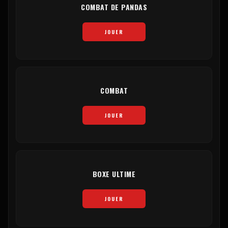
COMBAT DE PANDAS
JOUER
COMBAT
JOUER
BOXE ULTIME
JOUER