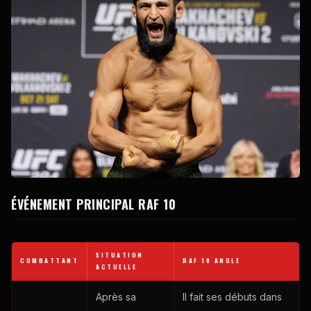
ÉVÉNEMENT PRINCIPAL RAF 10
SITUATION
COMBATTANT
RAF 10 ANGLE
ACTUELLE
Après sa
Il fait ses débuts dans