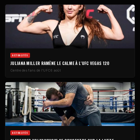
ACTUALITÉS
JULIANA MILLER RAMÈNE LE CALME À L'UFC VEGAS 120
Centre des fans de l'UFC
6 août
ACTUALITÉS