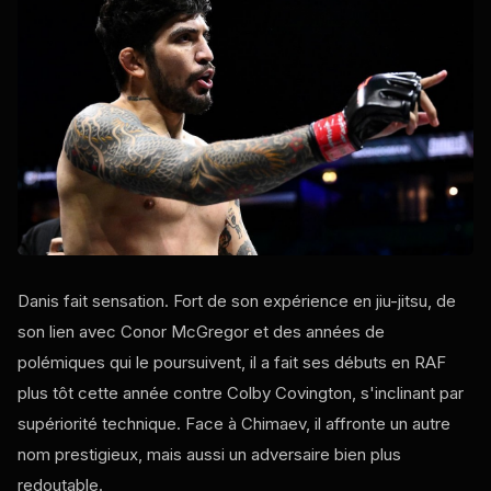
Danis fait sensation. Fort de son expérience en jiu-jitsu, de
son lien avec Conor McGregor et des années de
polémiques qui le poursuivent, il a fait ses débuts en RAF
plus tôt cette année contre Colby Covington, s'inclinant par
supériorité technique. Face à Chimaev, il affronte un autre
nom prestigieux, mais aussi un adversaire bien plus
redoutable.