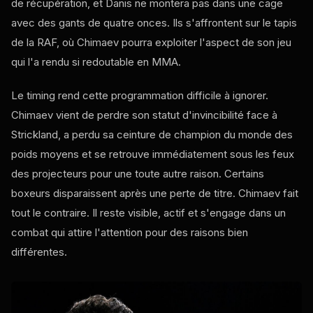
de récupération, et Danis ne montera pas dans une cage
avec des gants de quatre onces. Ils s'affrontent sur le tapis
de la RAF, où Chimaev pourra exploiter l'aspect de son jeu
qui l'a rendu si redoutable en MMA.
Le timing rend cette programmation difficile à ignorer.
Chimaev vient de perdre son statut d'invincibilité face à
Strickland, a perdu sa ceinture de champion du monde des
poids moyens et se retrouve immédiatement sous les feux
des projecteurs pour une toute autre raison. Certains
boxeurs disparaissent après une perte de titre. Chimaev fait
tout le contraire. Il reste visible, actif et s'engage dans un
combat qui attire l'attention pour des raisons bien
différentes.