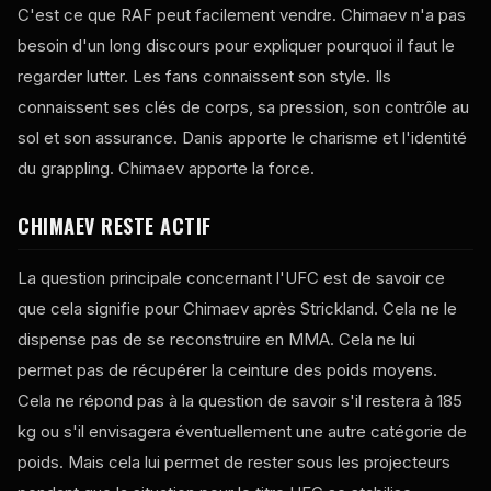
C'est ce que RAF peut facilement vendre. Chimaev n'a pas
besoin d'un long discours pour expliquer pourquoi il faut le
regarder lutter. Les fans connaissent son style. Ils
connaissent ses clés de corps, sa pression, son contrôle au
sol et son assurance. Danis apporte le charisme et l'identité
du grappling. Chimaev apporte la force.
CHIMAEV RESTE ACTIF
La question principale concernant l'UFC est de savoir ce
que cela signifie pour Chimaev après Strickland. Cela ne le
dispense pas de se reconstruire en MMA. Cela ne lui
permet pas de récupérer la ceinture des poids moyens.
Cela ne répond pas à la question de savoir s'il restera à 185
kg ou s'il envisagera éventuellement une autre catégorie de
poids. Mais cela lui permet de rester sous les projecteurs