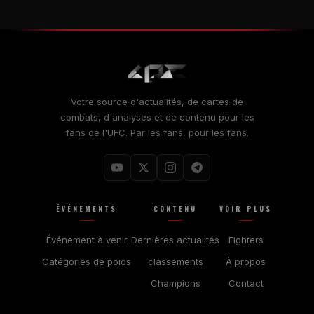
Votre source d'actualités, de cartes de
combats, d'analyses et de contenu pour les
fans de l'UFC. Par les fans, pour les fans.
ÉVÉNEMENTS
CONTENU
VOIR PLUS
Événement à venir
Dernières actualités
Fighters
Catégories de poids
classements
À propos
Champions
Contact