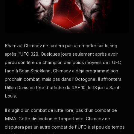
Khamzat Chimaev ne tardera pas à remonter sur le ring
après l'UFC 328. Quelques jours seulement après avoir
perdu son titre de champion des poids moyens de l'UFC
face à Sean Strickland, Chimaev a déjà programmé son
prochain combat, mais pas dans l'Octogone. Il affrontera
Dillon Danis en tête d'affiche du RAF 10, le 13 juin à Saint-
Louis.
Il s'agit d'un combat de lutte libre, pas d'un combat de
MMA. Cette distinction est importante. Chimaev ne
disputera pas un autre combat de l'UFC à si peu de temps