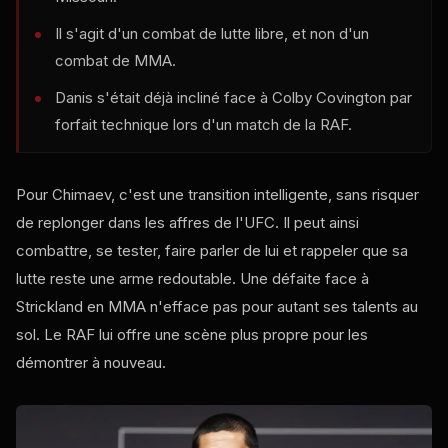
Il s'agit d'un combat de lutte libre, et non d'un
combat de MMA.
Danis s'était déjà incliné face à Colby Covington par
forfait technique lors d'un match de la RAF.
Pour Chimaev, c'est une transition intelligente, sans risquer
de replonger dans les affres de l'UFC. Il peut ainsi
combattre, se tester, faire parler de lui et rappeler que sa
lutte reste une arme redoutable. Une défaite face à
Strickland en MMA n'efface pas pour autant ses talents au
sol. Le RAF lui offre une scène plus propre pour les
démontrer à nouveau.