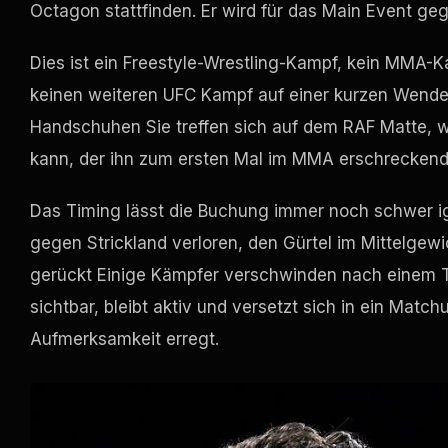
Octagon stattfinden. Er wird für das Main Event ge
Dies ist ein Freestyle-Wrestling-Kampf, kein MMA-
keinen weiteren
UFC
Kampf auf einer kurzen Wende, 
Handschuhen Sie treffen sich auf dem
RAF
Matte, w
kann, der ihn zum ersten Mal im MMA erschreckend
Das Timing lässt die Buchung immer noch schwer i
gegen Strickland verloren, den Gürtel im Mittelgewi
gerückt Einige Kämpfer verschwinden nach einem Ti
sichtbar, bleibt aktiv und versetzt sich in ein Mat
Aufmerksamkeit erregt.