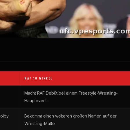
RAF
10 WINKEL
Macht
RAF
Debüt bei einem Freestyle-Wrestling-
Hauptevent
olby
Bekommt einen weiteren großen Namen auf der
Wrestling-Matte