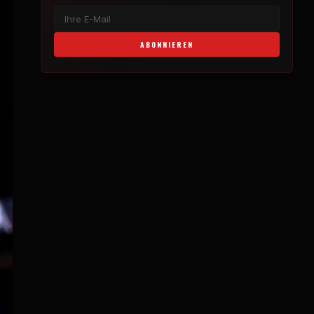
ABONNIEREN