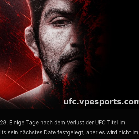
28. Einige Tage nach dem Verlust der
UFC
Titel im
ts sein nächstes Date festgelegt, aber es wird nicht im