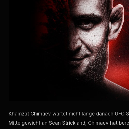
Khamzat Chimaev wartet nicht lange danach
UFC
3
Mittelgewicht an Sean Strickland, Chimaev hat berei