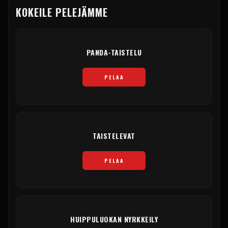
KOKEILE PELEJÄMME
PANDA-TAISTELU
PELAA
TAISTELEVAT
PELAA
HUIPPULUOKAN NYRKKEILY