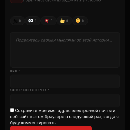
Поделитесь своим взглядом на эту историю
ƒа
0
0
0
0
0
ИМЯ *
ЭЛЕКТРОННАЯ ПОЧТА *
Сохраните мое имя, адрес электронной почты и
веб-сайт в этом браузере в следующий раз, когда я
буду комментировать.