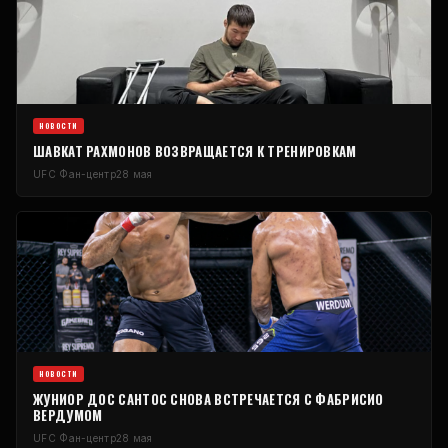
НОВОСТИ
ШАВКАТ РАХМОНОВ ВОЗВРАЩАЕТСЯ К ТРЕНИРОВКАМ
UFC
Фан-центр
28 мая
НОВОСТИ
ЖУНИОР ДОС САНТОС СНОВА ВСТРЕЧАЕТСЯ С ФАБРИСИО
ВЕРДУМОМ
UFC
Фан-центр
28 мая