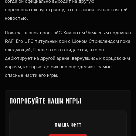
когда он официально выходит на другую
соревновательную трассу, это становится настоящей
новостью.
Пока заголовок простойС Хамзатом Чимаевым подписан
RAF
. Его
UFC
титульный бой с Шоном Стриклендом пока
следующий, После этого ожидается, что он
дебютирует на другой арене, вернувшись к борцовским
корням, которые до сих пор определяют самые
опасные части его игры.
ПОПРОБУЙТЕ НАШИ ИГРЫ
ПАНДА ФИГТ