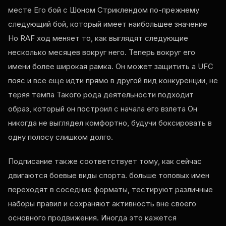
месте Его бой с Шоном Стриклендом по-прежнему
следующий бой, который имеет наибольшее значение
Но
RAF
ход меняет то, как выглядят следующие
несколько месяцев вокруг него. Теперь вокруг его
имени более широкая рамка. Он может защитить а
UFC
пояс и все еще идти прямо в другой вид конкуренции, не
теряя темпа Такого рода деятельности подходит
образ, который он построил с начала его взлета Он
никогда не выглядел комфортно, будучи боксировать в
одну полосу слишком долго.
Подписание также соответствует тому, как сейчас
двигаются боевые виды спорта. больше топовых имен
переходят в соседние форматы, тестируют различные
наборы правил и сохраняют активность вне своего
основного продвижения. Иногда это кажется