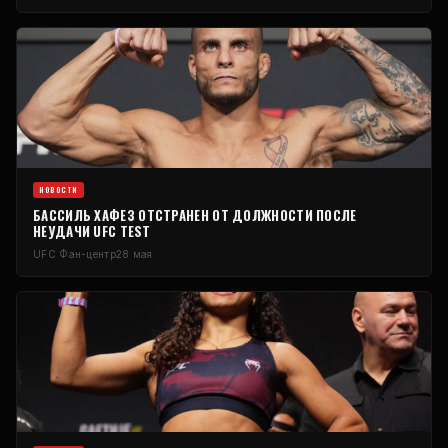
НОВОСТИ
БАССИЛЬ ХАФЕЗ ОТСТРАНЕН ОТ ДОЛЖНОСТИ ПОСЛЕ
НЕУДАЧИ
UFC
TEST
UFC
Фан-центр
28 мая