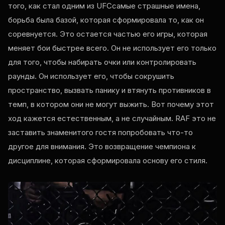
того, как стал одним из
UFC
самые страшные имена,
борьба была базой, которая сформировала то, как он
соревнуется. Это остается частью его игры, которая
меняет бои быстрее всего. Он не использует его только
для того, чтобы набирать очки или контролировать
раунды. Он использует его, чтобы сокрушить
пространство, вызвать панику и втянуть противников в
темп, в котором они не могут выжить. Вот почему этот
ход кажется естественным, а не случайным.
RAF
это не
заставить знаменитого гостя попробовать что-то
другое для внимания. Это возвращение чемпиона к
дисциплине, которая сформировала основу его стиля.