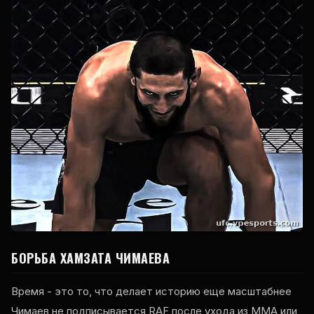
БОРЬБА ХАМЗАТА ЧИМАЕВА
Время - это то, что делает историю еще масштабнее
Чимаев не подписывается
RAF
после ухода из ММА или