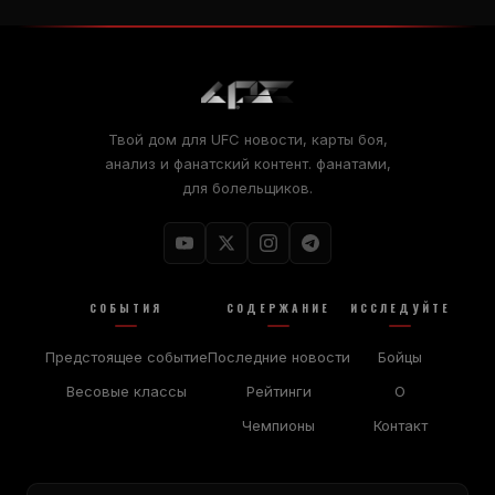
Твой дом для
UFC
новости, карты боя,
анализ и фанатский контент. фанатами,
для болельщиков.
СОБЫТИЯ
СОДЕРЖАНИЕ
ИССЛЕДУЙТЕ
Предстоящее событие
Последние новости
Бойцы
Весовые классы
Рейтинги
О
Чемпионы
Контакт