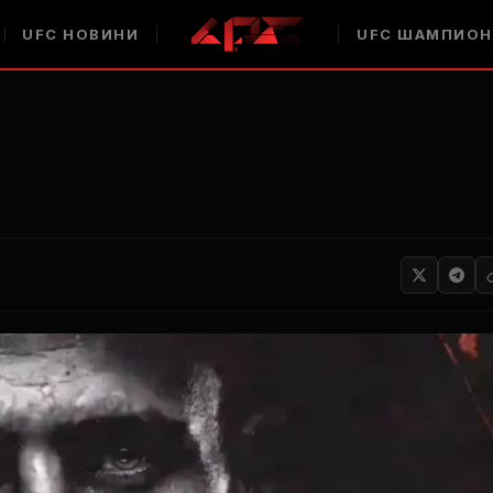
UFC
НОВИНИ
UFC
ШАМПИОН