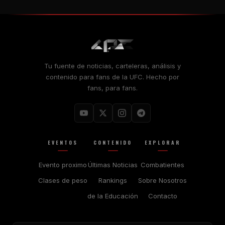
Tu fuente de noticias, carteleras, análisis y
contenido para fans de la UFC. Hecho por
fans, para fans.
EVENTOS
CONTENIDO
EXPLORAR
Evento proximo
Últimas Noticias
Combatientes
Clases de peso
Rankings
Sobre Nosotros
de la Educación
Contacto