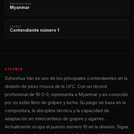
NACIONALIDAD
Myanmar
ESTADO
Contendiente número 1
RESUMEN
Dzhoshua Van es uno de los principales contendientes en la
división de peso mosca de la UFC. Con un récord
profesional de 16-2-0, representa a Myanmar y es conocido
por su estilo libre de golpeo y lucha. Su juego se basa en la
compostura, la disciplina técnica y la capacidad de
adaptación en intercambios de golpes y agarres.
Actualmente ocupa el puesto número 10 en la división. Sigue