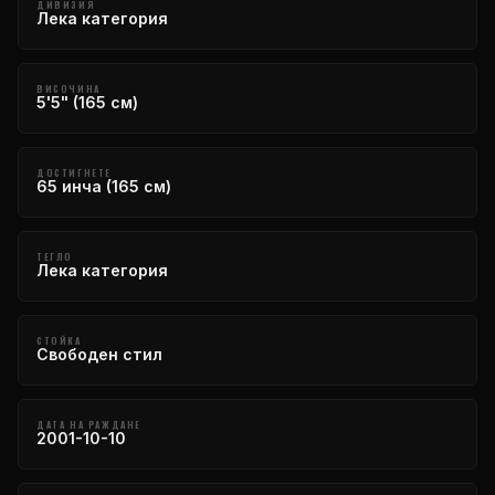
ДИВИЗИЯ
Лека категория
ВИСОЧИНА
5'5" (165 см)
ДОСТИГНЕТЕ
65 инча (165 см)
ТЕГЛО
Лека категория
СТОЙКА
Свободен стил
ДАТА НА РАЖДАНЕ
2001-10-10