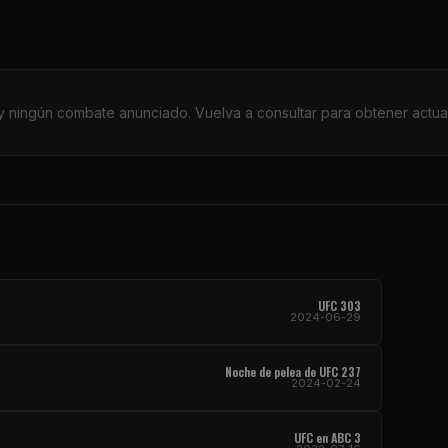
 ningún combate anunciado. Vuelva a consultar para obtener actua
UFC 303
2024-06-29
Noche de pelea de UFC 237
2024-02-24
UFC en ABC 3