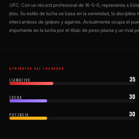
UFC. Con un récord profesional de 16-5-0, representa a Esta
jitsu. Su estilo de lucha se basa en la serenidad, la disciplin
intercambios de golpes y agarres. Actualmente ocupa el pues
importante en la lucha por el título de peso pluma y un rival p
ATRIBUTOS DEL LUCHADOR
35
LLAMATIVO
30
LUCHA
30
POTENCIA