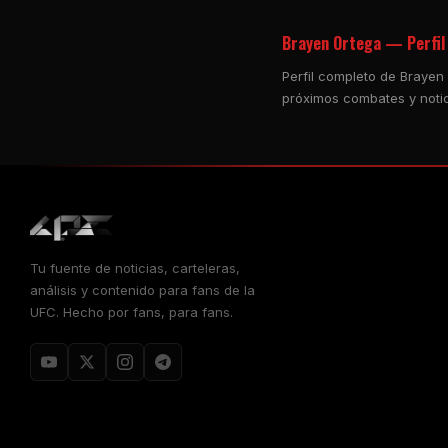
Brayen Ortega — Perfil 
Perfil completo de Brayen
próximos combates y notic
Tu fuente de noticias, carteleras,
análisis y contenido para fans de la
UFC. Hecho por fans, para fans.