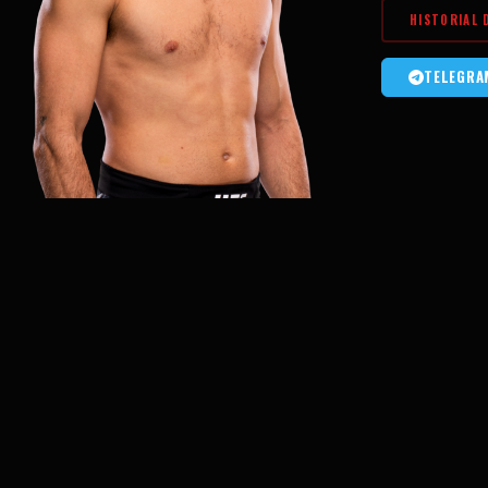
HISTORIAL 
TELEGRA