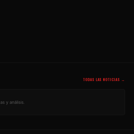
TODAS LAS NOTICIAS →
s y análisis.