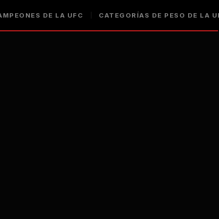
AMPEONES DE LA UFC
CATEGORÍAS DE PESO DE LA U