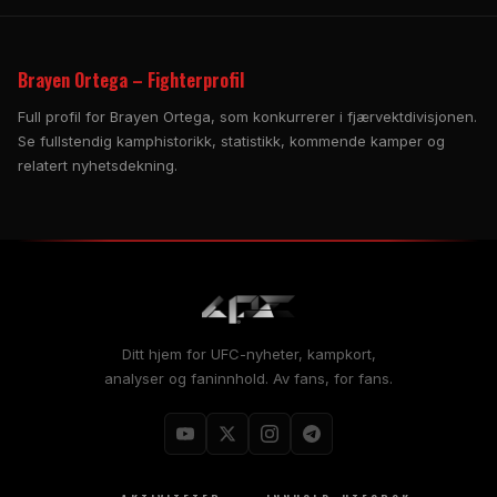
Brayen Ortega – Fighterprofil
Full profil for Brayen Ortega, som konkurrerer i fjærvektdivisjonen.
Se fullstendig kamphistorikk, statistikk, kommende kamper og
relatert nyhetsdekning.
Ditt hjem for UFC-nyheter, kampkort,
analyser og faninnhold. Av fans, for fans.