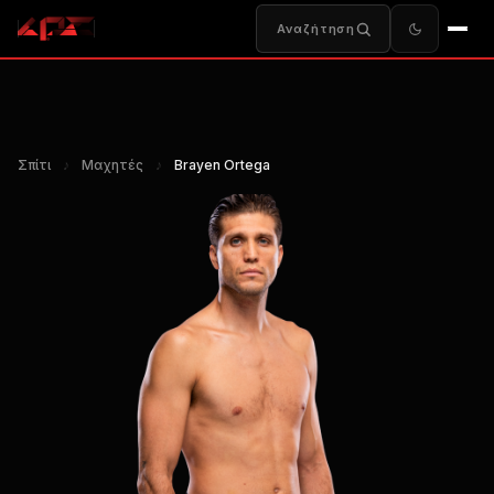
Αναζήτηση
Σπίτι
♪
Μαχητές
♪
Brayen Ortega