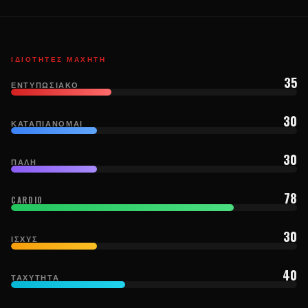
ΙΔΙΌΤΗΤΕΣ ΜΑΧΗΤΉ
35
ΕΝΤΥΠΩΣΙΑΚΌ
30
ΚΑΤΑΠΙΆΝΟΜΑΙ
30
ΠΆΛΗ
78
CARDIO
30
ΙΣΧΎΣ
40
ΤΑΧΎΤΗΤΑ