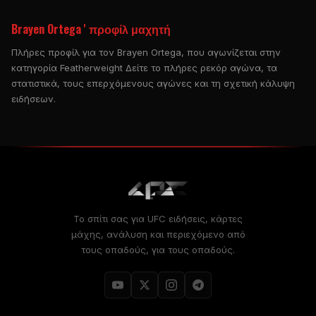
Brayen Ortega ' προφίλ μαχητή
Πλήρες προφίλ για τον Brayen Ortega, που αγωνίζεται στην
κατηγορία Featherweight Δείτε το πλήρες ρεκόρ αγώνα, τα
στατιστικά, τους επερχόμενους αγώνες και τη σχετική κάλυψη
ειδήσεων.
Το σπίτι σας για
UFC
ειδήσεις, κάρτες
μάχης, ανάλυση και περιεχόμενο από
τους οπαδούς, για τους οπαδούς.