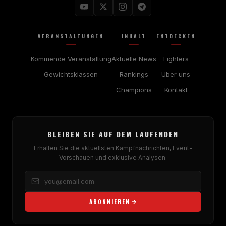
VERANSTALTUNGEN
INHALT
ENTDECKEN
Kommende Veranstaltung
Aktuelle News
Fighters
Gewichtsklassen
Rankings
Über uns
Champions
Kontakt
BLEIBEN SIE AUF DEM LAUFENDEN
Erhalten Sie die aktuellsten Kampfnachrichten, Event-
Vorschauen und exklusive Analysen.
ABONNIEREN