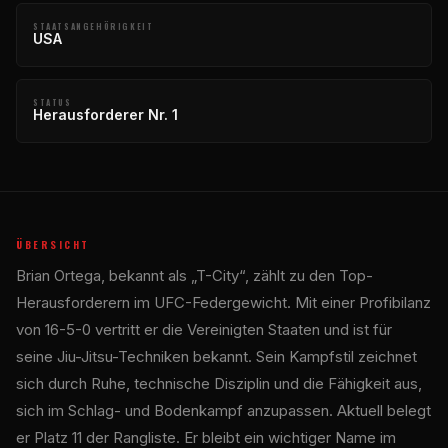
STAATSANGEHÖRIGKEIT
USA
STATUS
Herausforderer Nr. 1
ÜBERSICHT
Brian Ortega, bekannt als „T-City“, zählt zu den Top-
Herausforderern im UFC-Federgewicht. Mit einer Profibilanz
von 16-5-0 vertritt er die Vereinigten Staaten und ist für
seine Jiu-Jitsu-Techniken bekannt. Sein Kampfstil zeichnet
sich durch Ruhe, technische Disziplin und die Fähigkeit aus,
sich im Schlag- und Bodenkampf anzupassen. Aktuell belegt
er Platz 11 der Rangliste. Er bleibt ein wichtiger Name im