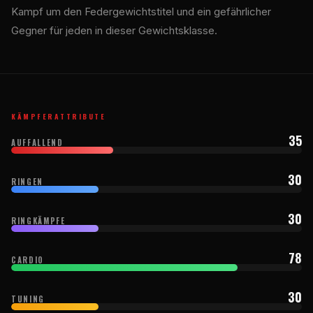
Kampf um den Federgewichtstitel und ein gefährlicher
Gegner für jeden in dieser Gewichtsklasse.
KÄMPFERATTRIBUTE
35
AUFFALLEND
30
RINGEN
30
RINGKÄMPFE
78
CARDIO
30
TUNING