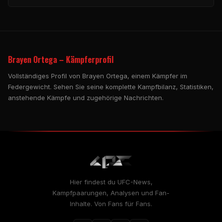
Brayen Ortega – Kämpferprofil
Vollständiges Profil von Brayen Ortega, einem Kämpfer im
Federgewicht. Sehen Sie seine komplette Kampfbilanz, Statistiken,
anstehende Kämpfe und zugehörige Nachrichten.
Hier findest du UFC-News,
Kampfpaarungen, Analysen und Fan-
Inhalte. Von Fans für Fans.