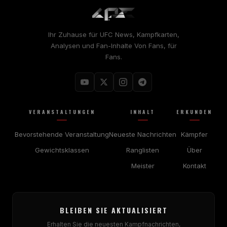
Ihr Zuhause für
UFC
News, Kampfkarten,
Analysen und Fan-Inhalte Von Fans, für
Fans.
VERANSTALTUNGEN
INHALT
ERKUNDEN
Bevorstehende Veranstaltung
Neueste Nachrichten
Kämpfer
Gewichtsklassen
Ranglisten
Über
Meister
Kontakt
BLEIBEN SIE AKTUALISIERT
Erhalten Sie die neuesten Kampfnachrichten,