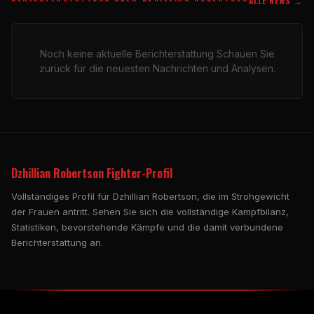
ALLE NEWS →
Noch keine aktuelle Berichterstattung Schauen Sie
zurück für die neuesten Nachrichten und Analysen.
Dzhillian Robertson Fighter-Profil
Vollständiges Profil für Dzhillian Robertson, die im Strohgewicht
der Frauen antritt. Sehen Sie sich die vollständige Kampfbilanz,
Statistiken, bevorstehende Kämpfe und die damit verbundene
Berichterstattung an.