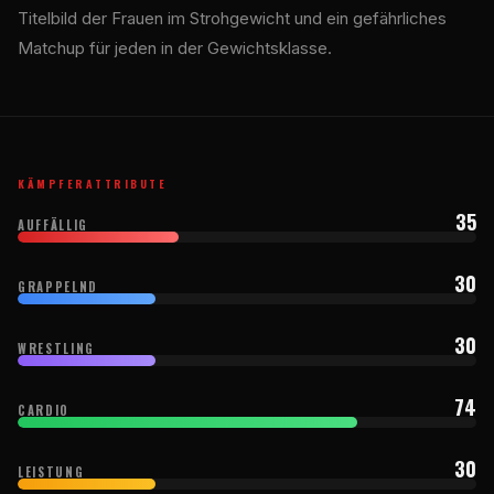
Titelbild der Frauen im Strohgewicht und ein gefährliches
Matchup für jeden in der Gewichtsklasse.
KÄMPFERATTRIBUTE
35
AUFFÄLLIG
30
GRAPPELND
30
WRESTLING
74
CARDIO
30
LEISTUNG