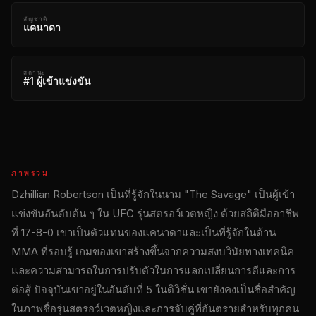
สัญชาติ
แคนาดา
สถานะ
#1 ผู้เข้าแข่งขัน
ภาพรวม
Dzhillian Robertson เป็นที่รู้จักในนาม "The Savage" เป็นผู้เข้า
แข่งขันอันดับต้น ๆ ใน
UFC
รุ่นสตรอว์เวตหญิง ด้วยสถิติมืออาชีพ
ที่ 17-8-0 เขาเป็นตัวแทนของแคนาดาและเป็นที่รู้จักในด้าน
MMA ที่รอบรู้ เกมของเขาสร้างขึ้นจากความสงบวินัยทางเทคนิค
และความสามารถในการปรับตัวในการแลกเปลี่ยนการตีและการ
ต่อสู้ ปัจจุบันเขาอยู่ในอันดับที่ 5 ในดิวิชั่น เขายังคงเป็นชื่อสําคัญ
ในภาพชื่อรุ่นสตรอว์เวตหญิงและการจับคู่ที่อันตรายสําหรับทุกคน