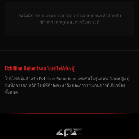
ยังไม่มีการรายงานข่าวล่าสุด ตรวจสอบย้อนหลังสําหรับ
ข่าวสารล่าสุดและการวิเคราะห์
Dzhillian Robertson โปรไฟล์นักสู้
โปรไฟล์เต็มสําหรับ Dzhillian Robertson แข่งขันในรุ่นสตรอว์เวตหญิง ดู
บันทึกการชก สถิติ ไฟต์ที่กําลังจะมาถึง และการรายงานข่าวที่เกี่ยวข้อง
ทั้งหมด